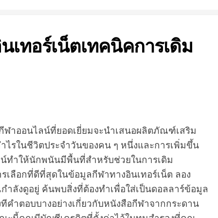
อินเทอร์เน็ตเทคนิคการเดิม
กีฬาออนไลน์ที่ยอดเยี่ยมจะนำเสนอผลิตภัณฑ์เสริม
กำไรในชีวิตประจำวันของคน ๆ หนึ่งและการเพิ่มขึ้น
์ทำให้นักพนันมีพื้นที่สำหรับช่วยในการเดิม
ือกที่ดีที่สุดในข้อมูลกีฬาทางอินเทอร์เน็ต ลอง
ำลังดูอยู่ ค้นพบสิ่งที่ต้องทำเพื่อใส่เป็นดอลลาร์ข้อมูล
ทีคำตอบบางอย่างเกี่ยวกับหนังสือกีฬาจากกระดาน