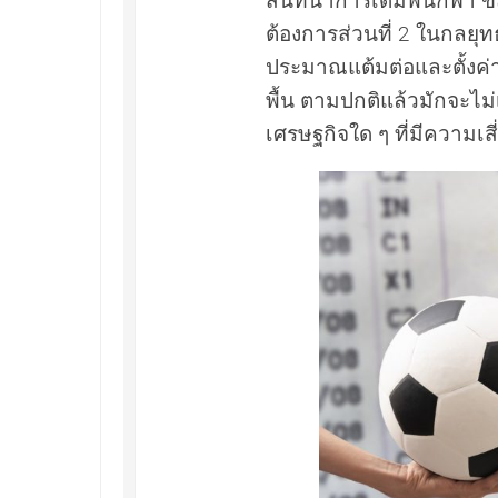
สนทนาการเดิมพันกีฬา ขณะน
ต้องการส่วนที่ 2 ในกลยุ
ประมาณแต้มต่อและตั้งค่าโ
พื้น ตามปกติแล้วมักจะไม่เ
เศรษฐกิจใด ๆ ที่มีความเสี