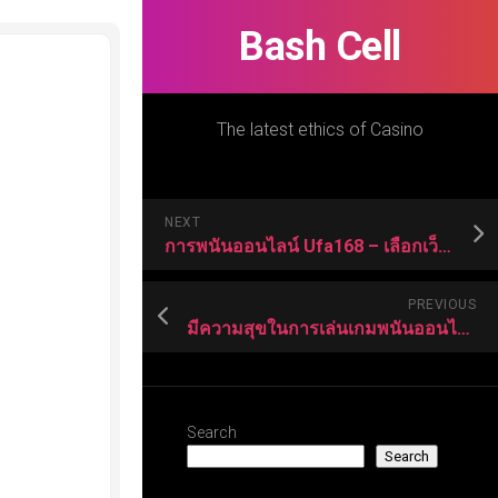
Bash Cell
The latest ethics of Casino
NEXT
การพนันออนไลน์ Ufa168 – เลือกเว็บไซต์ที่ดีที่สุด
PREVIOUS
มีความสุขในการเล่นเกมพนันออนไลน์
Search
Search