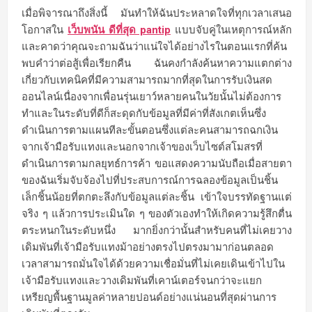
เมื่อพิจารณาถึงสิ่งนี้ มันทำให้ฉันประหลาดใจที่ทุกเวลาเสนอ
โอกาสใน
เว็บพนัน ดีที่สุด pantip
แบบจับคู่ในเหตุการณ์หลัก
และคาดว่าคุณจะถามฉันว่าแน่ใจได้อย่างไรในตอนแรกที่ค้น
พบคำว่าต่อสู้เพื่อเรียกคืน ฉันคงกำลังค้นหาความแตกต่าง
เกี่ยวกับเทคนิคที่มีความสามารถมากที่สุดในการรับเงินสด
ออนไลน์เนื่องจากเพื่อนรุ่นเยาว์หลายคนในวัยนั้นไม่ต้องการ
ทำและในระดับที่ดีก็สะดุดกับข้อมูลที่มีค่าที่สังเกตเห็นซึ่ง
ดำเนินการตามแผนทีละขั้นตอนซึ่งแต่ละคนสามารถฉกเงิน
จากเจ้ามือรับแทงและนอกจากเจ้าของเว็บไซต์สโมสรที่
ดำเนินการตามกลยุทธ์การค้า ขอแสดงความนับถือเมื่อสายตา
ของฉันเริ่มจับจ้องไปที่ประสบการณ์การฉลองข้อมูลเป็นชิ้น
เล็กชิ้นน้อยที่ตกตะลึงกับข้อมูลแต่ละชิ้น เข้าใจบรรทัดฐานแต่
จริง ๆ แล้วการประเมินใด ๆ ของตัวเองทำให้เกิดความรู้สึกตื่น
ตระหนกในระดับหนึ่ง มากยิ่งกว่านั้นสำหรับคนที่ไม่เคยวาง
เดิมพันที่เจ้ามือรับแทงม้าอย่างตรงไปตรงมามาก่อนตลอด
เวลาสามารถมั่นใจได้ด้วยความเชื่อมั่นที่ไม่เคยเดินเข้าไปใน
เจ้ามือรับแทงและวางเดิมพันที่เคาน์เตอร์จนกว่าจะแยก
เหรียญพื้นฐานมูลค่าหลายปอนด์อย่างแน่นอนที่สุดผ่านการ