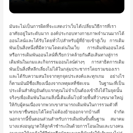
มันจะไม่เป็นการผิดที่จะแสดงว่าเว็บได้เปลี่ยนวิธีการที่เรา
อาศัยอยู่ในระดับมาก องค์ประกอบทางกายภาพจำนวนมากได้
ออนไลน์และได้รับโดยทั่วไปสำหรับผู้ที่ย้ายเข้าสู่เว็บ การเดิม
พันเป็นสิ่งหนึ่งที่มีความโดดเด่นในเว็บ การเดิมพันออนไลน์
หรือการเดิมพันออนไลน์ที่เรียกว่าคล้ายกันคือเส้นทางสู่การ
เดิมพันในเกมและกิจกรรมออนไลน์ต่างๆ การสาธิตการเดิม
พันเป็นสิ่งที่หลีกเลี่ยงไม่ได้ในกลุ่มประชากรโดยรวมของเรา
และได้รับความสนใจจากทุกจุดประสงค์และทุกเกม อย่างไร
ก็ตามมันมีชื่อเสียงเนื่องจากเหตุผลที่ชัดเจน ในฐานะที่เป็น
ประเด็นสำคัญอันดับแรกคุณไม่จำเป็นต้องเข้าถึงได้ในจุดนั้น
จริงๆเพื่อเดิมพันในเกมสิ่งนี้เติมเต็มไปด้วยพื้นที่ว่างขนาดใหญ่
ให้กับผู้คนเนื่องจากพวกเขาสามารถเดิมพันในการรวมตัวที่
พวกเขาชื่นชอบได้โดยไม่ต้องย้ายออกจากบ้านที่ จำกัด
นอกจากนี้ขั้นตอนส่วนสำหรับการเดิมพันขั้นพื้นฐาน สมาคม
บางแห่งอนุญาตให้ลูกค้าชำระเงินด้วยการโอนเงินและบางคน