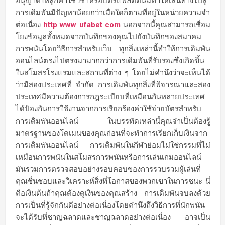
อนุญาตให้ลูกค้าใช้วีซ่าหรือบัตรแพลตตินัมทำให้เส้นทางไปสู่
การเดิมพันมีปัญหาน้อยกว่าเมื่อใดก็ตามที่อยู่ในหน่วยความจำ
ต่อเนื่อง
http www ufabet com
นอกจากนี้คุณสามารถเชื่อม
โยงข้อมูลทั้งหมดจากบันทึกของคุณไปยังบันทึกของสมาคม
การพนันโดยวิธีการสำหรับเว็บ ทุกสิ่งเหล่านี้ทำให้การเดิมพัน
ออนไลน์ตรงไปตรงมามากกว่าการเดิมพันที่รับรองซึ่งเกิดขึ้น
ในสโมสรโรงแรมและสถานที่ต่าง ๆ โดยไม่คำนึงว่าจะเห็นได้
ว่ามีสองประเทศที่ จำกัด การเดิมพันทุกสิ่งที่พิจารณาและสอง
ประเทศมีความต้องการกฎระเบียบที่เหมือนกันหลายประเทศ
ได้ป้องกันการใช้งานจากการเรียกร้องค่าใช้จ่ายบัตรสำหรับ
การเดิมพันออนไลน์ ในบรรทัดเหล่านี้คุณจำเป็นต้องรู้
มาตรฐานของโดเมนของคุณก่อนที่จะทำการเรียกเก็บเงินจาก
การเดิมพันออนไลน์ การเดิมพันในกีฬาย่อมไม่ใช่กรรมที่ไม่
เหมือนการพนันในสโมสรการพนันหรือการเล่นเกมออนไลน์
มันรวมการตรวจสอบอย่างรอบคอบของการรวบรวมผู้เล่นที่
คุณชื่นชอบและวิเคราะห์สิ่งที่โอกาสของพวกเขาในการชนะ นี่
คือเงินต้นถ้าคุณต้องดูเงินของคุณสร้าง การเดิมพันจบลงด้วย
การเป็นที่รู้จักกันดีอย่างต่อเนื่องโดยคำนึงถึงวิธีการที่นักพนัน
จะได้รับที่ชาญฉลาดและชาญฉลาดอย่างต่อเนื่อง อาจเป็น