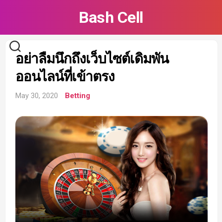
Skip
Bash Cell
to
content
อย่าลืมนึกถึงเว็บไซต์เดิมพัน
ออนไลน์ที่เข้าตรง
May 30, 2020
Betting