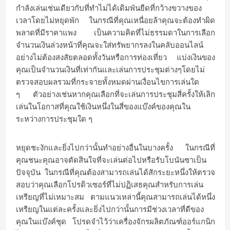
กำลังเล่นเช่นเดียวกับที่ทำไม่ได้เดิมพันยืดที่กว้างขวางของ
เวลาโดยไม่หยุดพัก ในกรณีที่คุณเหนื่อยล้าคุณจะต้องทำผิด
พลาดที่มีราคาแพง เป็นความคิดที่ไม่ธรรมดาในการเลือก
จำนวนเงินล่วงหน้าที่คุณจะใส่ทรัพยากรลงในคลับออนไลน์
อย่างไม่ต้องสงสัยตลอดทั้งวันหรือการท่องเที่ยว แบ่งเงินของ
คุณเป็นจำนวนเงินที่เท่ากันและเล่นการประชุมต่างๆโดยไม่
ตรวจสอบผลรวมที่กระจายทั้งหมดผ่านเงื่อนไขการเล่นใด
ๆ ตัวอย่างเช่นหากคุณเลือกที่จะเล่นการประชุมสี่ครั้งให้เลิก
เล่นในโอกาสที่คุณใช้เงินหนึ่งในสี่ของแบ๊งค์ของคุณใน
ระหว่างการประชุมใด ๆ
หยุดชะงักและยิ่งไปกว่านั้นทำอย่างอื่นในบางครั้ง ในกรณีที่
คุณชนะคุณอาจตัดสินใจที่จะเล่นต่อไปหรือรับโบนันซาเป็น
ปัจจุบัน ในกรณีที่คุณต้องสามารถเล่นได้สักระยะหนึ่งให้ตรวจ
สอบว่าคุณเลือกโปรดิวเซอร์ที่ไม่ปฏิเสธคุณสำหรับการเล่น
เหรียญที่ไม่เหมาะสม ตามแนวเหล่านี้คุณสามารถเล่นได้หนึ่ง
เหรียญในแต่ละครั้งและยิ่งไปกว่านั้นการมีช่วงเวลาที่ดีของ
คุณในแบ๊งค์ชุด โปรดจำไว้ว่าเครื่องจักรผลิตภัณฑ์ออร์แกนิก