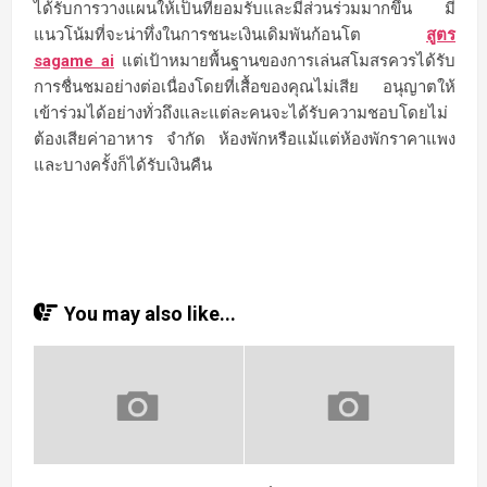
ได้รับการวางแผนให้เป็นที่ยอมรับและมีส่วนร่วมมากขึ้น มี
แนวโน้มที่จะน่าทึ่งในการชนะเงินเดิมพันก้อนโต
สูตร
sagame ai
แต่เป้าหมายพื้นฐานของการเล่นสโมสรควรได้รับ
การชื่นชมอย่างต่อเนื่องโดยที่เสื้อของคุณไม่เสีย อนุญาตให้
เข้าร่วมได้อย่างทั่วถึงและแต่ละคนจะได้รับความชอบโดยไม่
ต้องเสียค่าอาหาร จำกัด ห้องพักหรือแม้แต่ห้องพักราคาแพง
และบางครั้งก็ได้รับเงินคืน
You may also like...