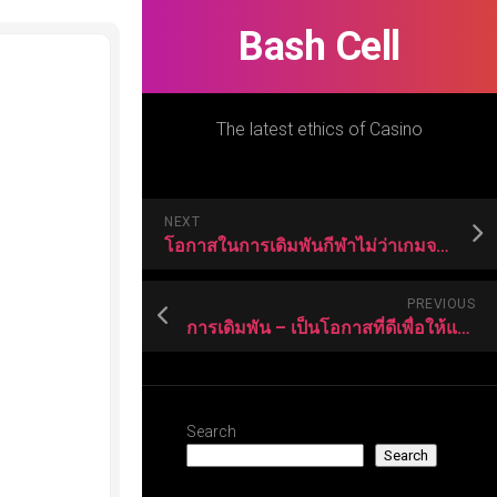
Bash Cell
The latest ethics of Casino
NEXT
โอกาสในการเดิมพันกีฬาไม่ว่าเกมจะเป็นอย่างไร
PREVIOUS
การเดิมพัน – เป็นโอกาสที่ดีเพื่อให้แน่ใจว่าคุณกำลังชนะ
Search
Search