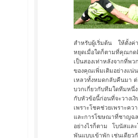
สำหรับผู้เริ่มต้น ให้ตั้ง
หยุดเมื่อใดก็ตามที่คุณกด
เป็นสองเท่าหลังจากที่พว
ของคุณเพิ่มเติมอย่างแน
เหลวทั้งหมดกลับคืนมา ต่อ
บวกเกี่ยวกับทีมใดทีมหนึ่ง
กับหัวข้อนี้ก่อนที่จะวา
เพราะโชคช่วยเพราะควา
และการโฆษณาที่ชาญฉลาด
อย่างไรก็ตาม โบนัสและโป
พันแบบเข้าพัก เช่นเดียวก