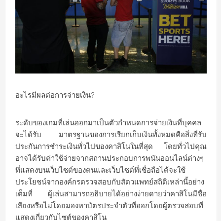
อะไรมีผลต่อการจ่ายเงิน?
ระดับของเกมที่เล่นออกมาเป็นตัวกำหนดการจ่ายเงินที่บุคคล
จะได้รับ มาตรฐานของการเรียกเก็บเงินทั้งหมดคือสิ่งที่รับ
ประกันการชำระเงินทั่วไปของคาสิโนในที่สุด โดยทั่วไปคุณ
อาจได้รับค่าใช้จ่ายจากสถานประกอบการพนันออนไลน์ต่างๆ
ที่แสดงบนเว็บไซต์ของตนและเว็บไซต์ที่เชื่อถือได้จะใช้
ประโยชน์จากองค์กรตรวจสอบกับสัตวแพทย์สถิติเหล่านี้อย่าง
เต็มที่ ผู้เล่นสามารถอธิบายได้อย่างง่ายดายว่าคาสิโนมีชื่อ
เสียงหรือไม่โดยมองหาบัตรประจำตัวที่ออกโดยผู้ตรวจสอบที่
แสดงเกี่ยวกับไซต์ของคาสิโน