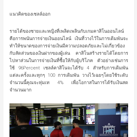
แนวคิดของเชลล์ออก
รายได้ของชายและหญิงที่เพลิดเพลินกับเกมคาสิโนออนไลน์
คือการพนันการจ่ายเงินออนไลน์ เงินที่วางไว้ในการเดิมพันจะ
ทำให้ขนาดของการจ่ายเงินมีความปลอดภัยและไม่เกี่ยวข้อง
กับสัดส่วนของเงินฝากของผู้เล่น คาสิโนสร้างรายได้โดยการ
ไปหาส่วนในการจ่ายเงินที่ซื้อให้กับผู้บริโภค ตัวอย่างเช่นการ
ใช้ 96Percent เชลล์คาสิโนจะได้รับ 4 สำหรับการเดิมพัน
แต่ละครั้งและทุกๆ 100 การเดิมพัน วางไว้เฉยๆโดยใช้ระดับ
จำนวนนี้คุณจะทุ่มเท 4% เพื่อโอกาสในการได้รับเงินสด
จำนวนมาก