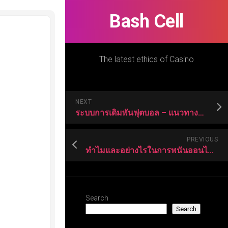
Bash Cell
The latest ethics of Casino
NEXT
ระบบการเดิมพันฟุตบอล – แนวทางปฏิบัติที่ดีที่สุดสำหรับการพนันผู้เชี่ยวชาญ
PREVIOUS
ทำไมและอย่างไรในการพนันออนไลน์
Search
Search