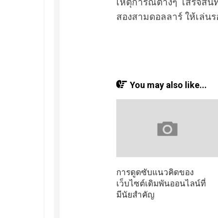
เหตุการณ์ต่างๆ เสร็จสิ้
สองสามดอลลาร์ ให้เล่นรอ
You may also like...
การดูดซับแนวคิดของ
เว็บไซต์เดิมพันออนไลน์ที่
มีนัยสำคัญ