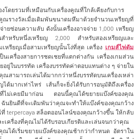
โดยรวมที่เหมือนกับเครื่องคูณที่ใกล้เคียงกับการ
ื่องคูณรางวัลเมื่อเดิมพันขนาดมหึมาด้วยจำนวนเหรียญที่
ต้องจ่ายซ่อนความลับ ดังนั้นเครื่องอาจจ่าย 1,000 เหรียญ
้นสำหรับหนึ่งเหรียญ 2,000 สำหรับสองเหรียญและ
รียญเมื่อสามเหรียญนั้นโง่ที่สุด เครื่อง
เกมส์ไพ่ดัม
ป็นเครื่องสายการชดเชยที่แตกต่างกัน เครื่องเกมส่วน
่ายอยู่ในบรรทัด เครื่องบรรทัดค่าตอบแทนต่าง ๆ จ่ายใน
ุณสามารถเล่นได้มากกว่าหนึ่งบรรทัดบนเครื่องเหล่า
ด้มากเท่าไหร่ เส้นก็จะยิ่งได้รับการอนุมัติถึงเครื่อง
ที่ไม่เคยมีมาก่อน ตอนนี้คุณได้ขยายแบ๊งค์ของคุณ
นยินดีที่จะเดิมพันว่าคุณจะทำให้แบ๊งค์ของคุณกว้าง
ณีที่ terpercaya สล็อตออนไลน์ของคุณกว้างขึ้น ให้กลับ
ละเครื่องที่คุณไม่ได้รับรอบเกียรติและเล่นจนกว่าคุณ
 คุณได้เริ่มขยายแบ๊งค์ของคุณช้ากว่ากำหนด อัตราใน