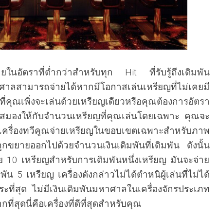
ในอัตราที่ต่ำกว่าสำหรับทุก Hit ที่รับรู้ถึงเดิมพัน
าลสามารถจ่ายได้หากมีโอกาสเล่นเหรียญที่ไม่เคยมี
ี่คุณเพิ่งจะเล่นด้วยเหรียญเดียวหรือคุณต้องการอัตรา
ายสมองให้กับจำนวนเหรียญที่คุณเล่นโดยเฉพาะ คุณจะ
ูณ เครื่องทวีคูณจ่ายเหรียญในขอบเขตเฉพาะสำหรับภาพ
ะถูกขยายออกไปด้วยจำนวนเงินเดิมพันที่เดิมพัน ดังนั้น
่าย 10 เหรียญสำหรับการเดิมพันหนึ่งเหรียญ มันจะจ่าย
 5 เหรียญ เครื่องดังกล่าวไม่ได้ตำหนิผู้เล่นที่ไม่ได้
ระที่สุด ไม่มีเงินเดิมพันมหาศาลในเครื่องจักรประเภท
มากที่สุดนี่คือเครื่องที่ดีที่สุดสำหรับคุณ