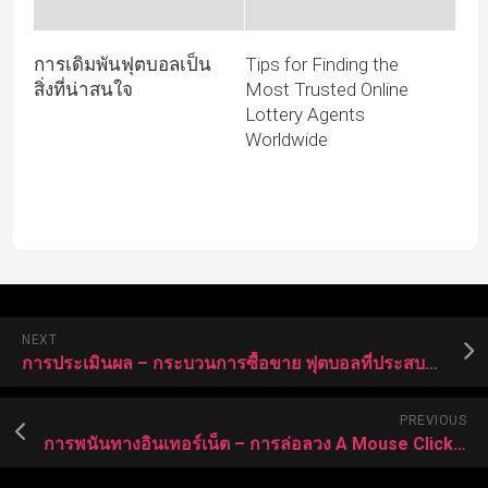
การเดิมพันฟุตบอลเป็น
Tips for Finding the
สิ่งที่น่าสนใจ
Most Trusted Online
Lottery Agents
Worldwide
NEXT
การประเมินผล – กระบวนการซื้อขาย ฟุตบอลที่ประสบความสำเร็จอย่างไม่น่าเชื่อ
PREVIOUS
การพนันทางอินเทอร์เน็ต – การล่อลวง A Mouse Click Away