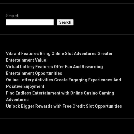
Search
Search
Recent Posts
Vibrant Features Bring Online Slot Adventures Greater
Entertainment Value
Virtual Lottery Features Offer Fun And Rewarding
Entertainment Opportunities
Online Lottery Activities Create Engaging Experiences And
Positive Enjoyment
Find Endless Entertainment with Online Casino Gaming
Adventures
Unlock Bigger Rewards with Free Credit Slot Opportunities
Recent Comments