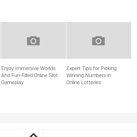
Enjoy Immersive Worlds
Expert Tips for Picking
And Fun-Filled Online Slot
Winning Numbers in
Gameplay
Online Lotteries