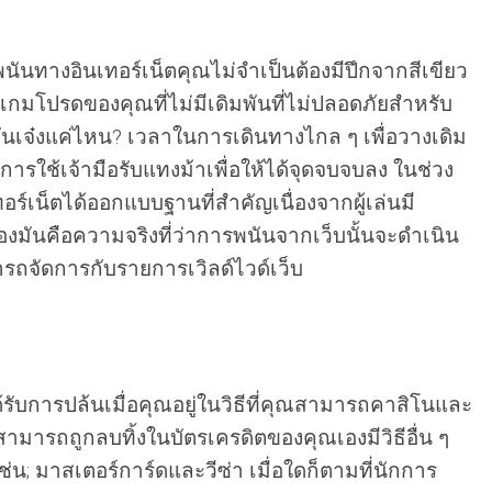
รพนันทางอินเทอร์เน็ตคุณไม่จำเป็นต้องมีปึกจากสีเขียว
เกมโปรดของคุณที่ไม่มีเดิมพันที่ไม่ปลอดภัยสำหรับ
มันเจ๋งแค่ไหน? เวลาในการเดินทางไกล ๆ เพื่อวางเดิม
ใช้เจ้ามือรับแทงม้าเพื่อให้ได้จุดจบจบลง ในช่วง
อร์เน็ตได้ออกแบบฐานที่สำคัญเนื่องจากผู้เล่นมี
งมันคือความจริงที่ว่าการพนันจากเว็บนั้นจะดำเนิน
รถจัดการกับรายการเวิลด์ไวด์เว็บ
้รับการปล้นเมื่อคุณอยู่ในวิธีที่คุณสามารถคาสิโนและ
ามารถถูกลบทิ้งในบัตรเครดิตของคุณเองมีวิธีอื่น ๆ
น; มาสเตอร์การ์ดและวีซ่า เมื่อใดก็ตามที่นักการ