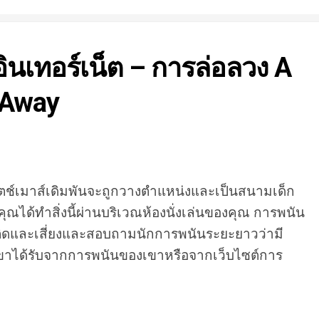
นเทอร์เน็ต – การล่อลวง A
 Away
วิตช์เมาส์เดิมพันจะถูกวางตำแหน่งและเป็นสนามเด็ก
ือคุณได้ทำสิ่งนี้ผ่านบริเวณห้องนั่งเล่นของคุณ การพนัน
ิดและเสี่ยงและสอบถามนักการพนันระยะยาวว่ามี
เขาได้รับจากการพนันของเขาหรือจากเว็บไซต์การ