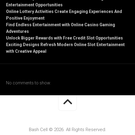
Entertainment Opportunities
Online Lottery Activities Create Engaging Experiences And
Positive Enjoyment
Find Endless Entertainment with Online Casino Gaming
Adventures
Unlock Bigger Rewards with Free Credit Slot Opportunities
Exciting Designs Refresh Modern Online Slot Entertainment
with Creative Appeal
Recent Comments
No comments to show.
Bash Cell © 2026. All Rights Reserved.