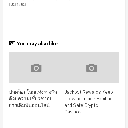
เหมาะสม
You may also like...
ปลดล็อกโลกแห่งรางวัล
Jackpot Rewards Keep
ด้วยความเชี่ยวชาญ
Growing Inside Exciting
การเดิมพันออนไลน์
and Safe Crypto
Casinos