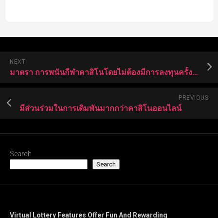
NEXT
มาตรา การพนันกีฬาคาสิโนโดยไม่ต้องมีการลงทุนครั้งแรก
PREVIOUS
มีส่วนร่วมในการเดิมพันมากกว่าคาสิโนออนไลน์
Search
Search
Recent Posts
Virtual Lottery Features Offer Fun And Rewarding