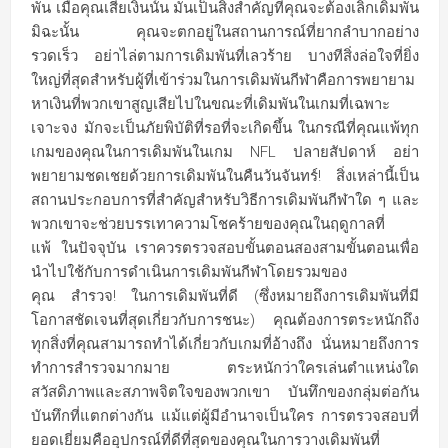
พัน เมื่อคุณเสียเงินนั้น มันเป็นสิ่งสำคัญที่คุณจะต้องเลิกเดิมพัน
มิฉะนั้น คุณจะตกอยู่ในสถานการณ์ที่ยากลำบากอย่าง
รวดเร็ว อย่าไล่ตามการเดิมพันที่เลวร้าย บางทีสิ่งล่อใจที่ยิ่ง
ใหญ่ที่สุดสำหรับผู้ที่เข้าร่วมในการเดิมพันกีฬาคือการพยายาม
หาเงินที่พวกเขาสูญเสียไปในขณะที่เดิมพันในเกมที่เฉพาะ
เจาะจง มักจะเป็นภัยพิบัติที่รอที่จะเกิดขึ้น ในกรณีที่คุณแพ้ทุก
เกมของคุณในการเดิมพันในเกม NFL ปลายสัปดาห์ อย่า
พยายามชดเชยด้วยการเดิมพันในคืนวันจันทร์! สิ่งเหล่านี้เป็น
สถานประกอบการที่สำคัญสำหรับวิธีการเดิมพันกีฬาใด ๆ และ
พวกเขาจะช่วยบรรเทาความโชคร้ายของคุณในฤดูกาลที่
แพ้ ในปัจจุบัน เราควรตรวจสอบขั้นตอนสองสามขั้นตอนเพื่อ
นำไปใช้กับการดำเนินการเดิมพันกีฬาโดยรวมของ
คุณ สำรวจ! ในการเดิมพันที่ดี (ซึ่งหมายถึงการเดิมพันที่มี
โอกาสชัดเจนที่สุดเกี่ยวกับการชนะ) คุณต้องการตระหนักถึง
ทุกสิ่งที่คุณสามารถทำได้เกี่ยวกับเกมที่อ้างถึง นั่นหมายถึงการ
ทำการสำรวจมากมาย ตระหนักว่าใครเล่นตำแหน่งใด
สวัสดิภาพและสภาพจิตใจของพวกเขา บันทึกของกลุ่มต่อกัน
บันทึกที่แตกต่างกัน แม้แต่ผู้มีอำนาจเป็นใคร การตรวจสอบที่
ยอดเยี่ยมคืออุปกรณ์ที่ดีที่สุดของคุณในการวางเดิมพันที่