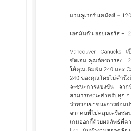
แวนคูเวอร์ แคนัคส์ – 12
เอดมันตัน ออยเลอร์ส +1
Vancouver Canucks เป็นก
ชัดเจน คุณต้องการลง 120
ให้คุณเดิมพัน 240 และ C
240 ของคุณโดยไม่คำนึงถึง
จะชนะการแข่งขัน จากนั้น
สามารถชนะสำหรับทุก ๆ 1
ว่าพวกเขาชนะการผ่อนปร
จากคนที่ไม่คลุมเครือช
เกมฮอกกี้ด้วยผลลัพธ์ที
line มันทำงานสอดคล้อ