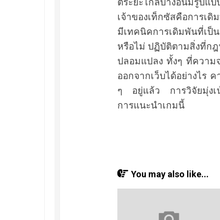
ตระยะไกลบางอันมีรูปแ
เจ้าของเท็กซัสคือการเดิม
มีเทคนิคการเดิมพันที่เป
หรือไม่ ปฏิบัติตามสิ่งที
ปลอมแปลง ทั้งๆ ที่ความจ
ออกจากเว็บได้อย่างไร คา
ๆ อยู่แล้ว การวิจัยมุ่งเน
การแนะนำเกมนี้
You may also like...