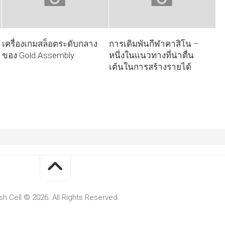
เครื่องเกมสล็อตระดับกลาง
การเดิมพันกีฬาคาสิโน –
ของ Gold Assembly
หนึ่งในแนวทางที่น่าตื่น
เต้นในการสร้างรายได้
sh Cell © 2026. All Rights Reserved.