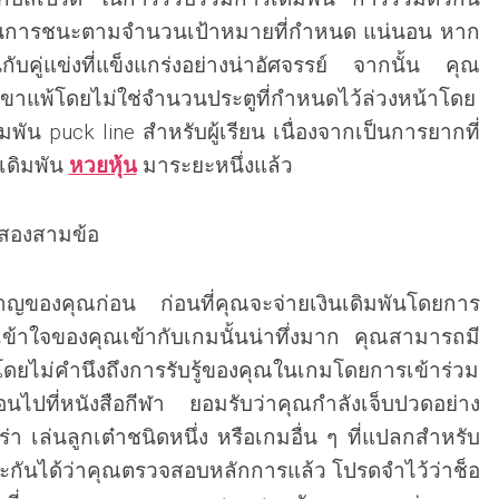
ในการชนะตามจำนวนเป้าหมายที่กำหนด แน่นอน หาก
กับคู่แข่งที่แข็งแกร่งอย่างน่าอัศจรรย์ จากนั้น คุณ
าแพ้โดยไม่ใช่จำนวนประตูที่กำหนดไว้ล่วงหน้าโดย
ัน puck line สำหรับผู้เรียน เนื่องจากเป็นการยากที่
ยเดิมพัน
หวยหุ้น
มาระยะหนึ่งแล้ว
้สองสามข้อ
าญของคุณก่อน ก่อนที่คุณจะจ่ายเงินเดิมพันโดยการ
้าใจของคุณเข้ากับเกมนั้นน่าทึ่งมาก คุณสามารถมี
โดยไม่คำนึงถึงการรับรู้ของคุณในเกมโดยการเข้าร่วม
อนไปที่หนังสือกีฬา ยอมรับว่าคุณกำลังเจ็บปวดอย่าง
ร่า เล่นลูกเต๋าชนิดหนึ่ง หรือเกมอื่น ๆ ที่แปลกสำหรับ
ระกันได้ว่าคุณตรวจสอบหลักการแล้ว โปรดจำไว้ว่าช็อ