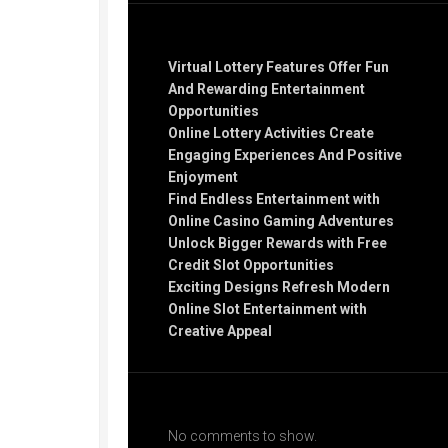
Recent Posts
Virtual Lottery Features Offer Fun
And Rewarding Entertainment
Opportunities
Online Lottery Activities Create
Engaging Experiences And Positive
Enjoyment
Find Endless Entertainment with
Online Casino Gaming Adventures
Unlock Bigger Rewards with Free
Credit Slot Opportunities
Exciting Designs Refresh Modern
Online Slot Entertainment with
Creative Appeal
Recent Comments
No comments to show.