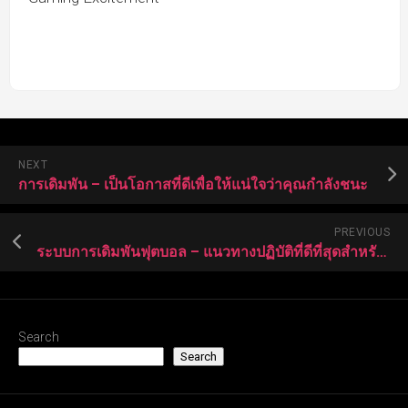
NEXT
การเดิมพัน – เป็นโอกาสที่ดีเพื่อให้แน่ใจว่าคุณกำลังชนะ
PREVIOUS
ระบบการเดิมพันฟุตบอล – แนวทางปฏิบัติที่ดีที่สุดสำหรับการพนันผู้เชี่ยวชาญ
Search
Search