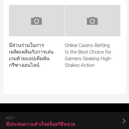
มีส่วนร่วมในการ
Online Casino Betting
เพลิดเพลินกับการเล่น
Is the Best Choice for
เกมด้วยแอปเดิมพัน
Gamers Seeking High-
กรีฑาออนไลน์
Stakes Action
NEXT
ที่ประสบความสำเร็จสล็อตวิธีหน่วย