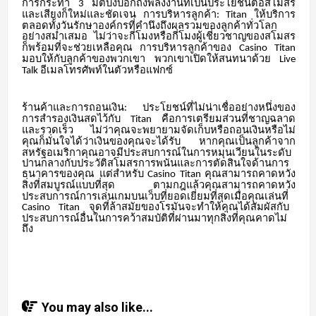
การกระทำ
มิติบ่งบอกถึงพลังงานที่เป็นประโยชน์ต่อสโมสร
3
และเสียงก็ใหม่และชัดเจน
การบริหารลูกค้า
ให้บริการ
: Titan
ตลอดทั้งวันรักษาองค์กรที่คำนึงถึงผลรวมของลูกค้าทั่วโลก
อย่างสม่ำเสมอ
ไม่ว่าจะกี่โมงหรือกี่โมงผู้เชี่ยวชาญของสโมสร
ก็พร้อมที่จะช่วยเหลือคุณ
การบริหารลูกค้าของ
Casino Titan
มอบให้กับลูกค้าของพวกเขา
พวกเขาเปิดให้สนทนาด้วย
Live
อีเมลโทรศัพท์ในตัวหรือแฟกซ์
Talk
ร้านค้าและการถอนเงิน
ประโยชน์ที่ไม่น่าเชื่ออย่างหนึ่งของ
:
การสำรองเงินสดไว้กับ
คือการเตรียมส่วนที่ชาญฉลาด
Titan
และรวดเร็ว
ไม่ว่าคุณจะพยายามจัดเก็บหรือถอนเงินหรือไม่
คุณก็มั่นใจได้ว่าเงินของคุณจะได้รับ
หากคุณเป็นลูกค้าจาก
สหรัฐอเมริกาคุณอาจมีประสบการณ์ในการหมุนเวียนในระดับ
ปานกลางกับประวัติสโมสรการพนันและการตัดสินใจด้านการ
ธนาคารของคุณ
แต่สำหรับ
คุณสามารถคาดหวัง
Casino Titan
สิ่งที่สมบูรณ์แบบที่สุด
ตามกฎแล้วคุณสามารถคาดหวัง
ประสบการณ์การเล่นเกมบนเว็บที่ยอดเยี่ยมที่สุดเมื่อคุณเล่นที่
จุดที่ล้าสมัยของโรมันจะทำให้คุณได้สัมผัสกับ
Casino Titan
ประสบการณ์อื่นในการคว้าสมบัติที่ผ่านมาทุกสิ่งที่คุณคาดไม่
ถึง
You may also like...