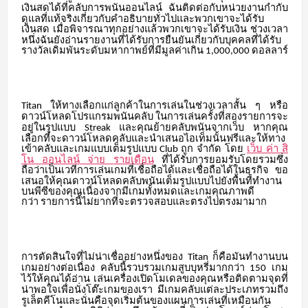
เงินสดได้ที่คลับการพนันออนไลน์
ฉันติดต่อกับหน่วยงานกำกับ
ดูแลที่แท้จริงเกี่ยวกับคำอธิบายทั่วไปและพวกเขาจะได้รับ
เงินสด
เมื่อพิจารณาทุกอย่างแล้วพวกเขาจะได้รับเงิน
ช่วงเวลา
หนึ่งฉันยังอ่านรายงานที่ได้รับการยืนยันเกี่ยวกับบุคคลที่ได้รับ
รางวัลเดิมพันระดับมหากาพย์ที่มีมูลค่าเกิน
ดอลลาร์
1,000,000
ให้ทางเลือกแก่ลูกค้าในการเล่นในช่วงเวลาสั้น
ๆ
หรือ
Titan
ดาวน์โหลดโปรแกรมพนันคลับ
ในการเล่นครั้งที่สองรายการจะ
อยู่ในรูปแบบ
และคุณย้ายคลับพนันจากเว็บ
หากคุณ
Streak
เลือกที่จะดาวน์โหลดคลับและนำเสนอไอเท็มนั้นฟรีและให้ทาง
เข้าคลับและเกมแบบเต็มรูปแบบ
ถูก
จำกัด
โดย
เว็บ
ค่า
สิ
Club
โน
ออนไลน์
จ่าย
รายเดือน
ที่ได้รับการยอมรับโดยรวมซึ่ง
ถือว่าเป็นเวทีการเล่นเกมที่เชื่อถือได้และเชื่อถือได้ในธุรกิจ
ขอ
เสนอให้คุณดาวน์โหลดคลับพนันเต็มรูปแบบไปยังพื้นที่ทำงาน
บนพีซีของคุณเนื่องจากมีเกมทั้งหมดและเกมคุณภาพดี
กว่า
รายการนี้ไม่ยากที่จะตรวจสอบและตรงไปตรงมามาก
การตัดสินใจที่ไม่น่าเชื่ออย่างหนึ่งของ
ก็คือมันทำงานบน
Titan
เกมอย่างต่อเนื่อง
คลับนี้รวบรวมเกมสูบบุหรี่มากกว่า
เกม
150
ไว้ให้คุณได้อ่าน
เล่นเครื่องเปิดโมเดลของคุณหรือติดตามจุดที่
น่าพอใจเพื่อนั่งโต๊ะเกมของเรา
มีเกมคลับแต่ละประเภทรวมถึง
รูเล็ตคีโนและนั่นคือจุดเริ่มต้นของแผนการเล่นที่เหมือนกัน