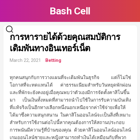
Skip
Bash Cell
to
content
การหารายได้ด้วยคุณสมบัติการ
เดิมพันทางอินเทอร์เน็ต
March 22, 2021
Betting
ทุกคนสนุกกับการวางแผนที่จะเดิมพันในธุรกิจ แต่ก็ไม่ใช่
โอกาสที่จะทดแทนได้ ค่าธรรมเนียมสำหรับวันหยุดพักผ่อน
และที่พักจะยังคงอยู่เมื่อคุณพบว่าตัวเองมีการจัดตั้งคาสิโนขึ้น
มา เป็นเงินทั้งหมดที่สามารถนำไปใช้ในการรับความบันเทิง
ที่แท้จริงเป็นอีกทางเลือกหนึ่งนอกเหนือจากค่าใช้จ่ายเพื่อให้
ได้มาซึ่งความสนุกสนาน ในคาสิโนออนไลน์จะเป็นสิ่งที่เหมาะ
สำหรับการใช้งานต่อไปนี้หากคุณต้องการให้สถานประกอบ
การพนันมีความรู้ที่บ้านของคุณ ด้วยคาสิโนออนไลน์ออนไลน์
เกมออนไลน์ชายและหญิงสามารถทำเงินได้เหมือนกับที่พวก