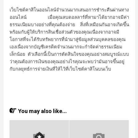
เว็บไซต์คาสิโนออนไลน์จำนวนมากเสนอการชำระคืนผ่านทาง
ออนไลน์ เมื่อคุณลบดอลลาร์ที่หามาได้ยากอาจมีค่า
ธรรมเนียมบางอย่างที่คุณต้องจ่าย สิ่งที่เหมือนกันอาจเกิดขึ้น
พร้อมกับผู้ให้บริการสินเชื่อส่วนตัวของคุณเนื่องจากอาจมี
โอกาสที่จะได้รับทรัพยากรที่นำมาสู่ข้อมูลส่วนบุคคลของคุณ
เองเนื่องจากบัญชีเครดิตจำนวนมากจะกำจัดค่าธรรมเนียม
เล็กน้อย ตัวเลือกนี้เป็นการตัดสินใจของคุณอย่างสมบูรณ์แบบ
ว่าคุณต้องการเงินของคุณอย่างไรคุณจะพบว่ามันอาจขึ้นอยู่
กับกลยุทธ์การจ่ายเงินที่ให้ไว้ที่เว็บไซต์คาสิโนบนเว็บ
You may also like...