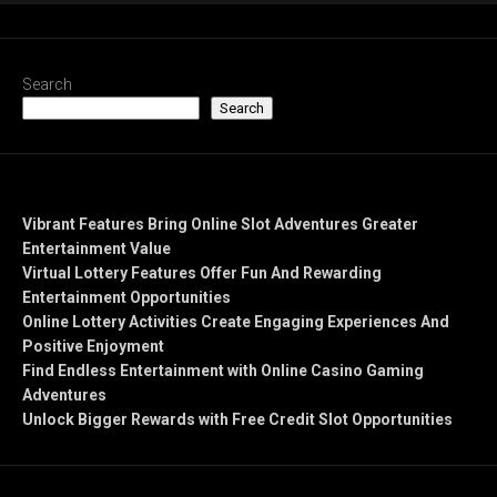
Search
Search
Recent Posts
Vibrant Features Bring Online Slot Adventures Greater
Entertainment Value
Virtual Lottery Features Offer Fun And Rewarding
Entertainment Opportunities
Online Lottery Activities Create Engaging Experiences And
Positive Enjoyment
Find Endless Entertainment with Online Casino Gaming
Adventures
Unlock Bigger Rewards with Free Credit Slot Opportunities