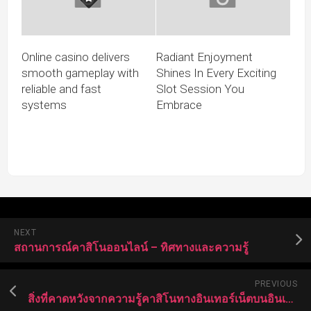
Online casino delivers
Radiant Enjoyment
smooth gameplay with
Shines In Every Exciting
reliable and fast
Slot Session You
systems
Embrace
NEXT
สถานการณ์คาสิโนออนไลน์ – ทิศทางและความรู้
PREVIOUS
สิ่งที่คาดหวังจากความรู้คาสิโนทางอินเทอร์เน็ตบนอินเทอร์เน็ต