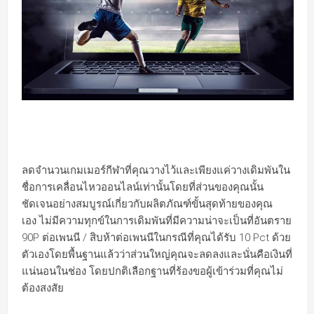
ลดจำนวนเกมเมอร์กีฬาที่คุณวางไว้และเพียงแค่วางเดิมพันใน
ชื่อการเคลื่อนไหวออนไลน์เท่านั้นโดยที่ส่วนของคุณนั้น
ชัดเจนอย่างสมบูรณ์เกี่ยวกับผลิตภัณฑ์ขั้นสุดท้ายของคุณ
เอง ไม่มีความทุกข์ในการเดิมพันที่มีความน่าจะเป็นที่อันตราย
90P ต่อเพนนี / สิบห้าต่อเพนนีในกรณีที่คุณได้รับ 10 Pct ด้วย
ตัวเองโดยพื้นฐานแล้วว่าส่วนใหญ่คุณจะลดลงและนั่นคือเงินที่
แน่นอนในช่อง โดยปกติเลือกฐานที่ร้องขอผู้เข้าร่วมที่คุณไม่
ต้องสงสัย