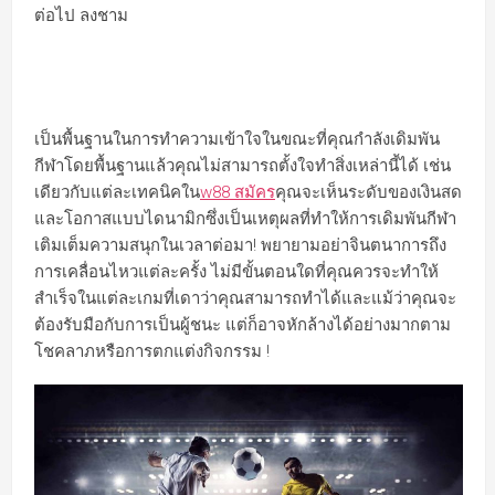
ต่อไป ลงชาม
เป็นพื้นฐานในการทำความเข้าใจในขณะที่คุณกำลังเดิมพัน
กีฬาโดยพื้นฐานแล้วคุณไม่สามารถตั้งใจทำสิ่งเหล่านี้ได้ เช่น
เดียวกับแต่ละเทคนิคใน
w88 สมัคร
คุณจะเห็นระดับของเงินสด
และโอกาสแบบไดนามิกซึ่งเป็นเหตุผลที่ทำให้การเดิมพันกีฬา
เติมเต็มความสนุกในเวลาต่อมา! พยายามอย่าจินตนาการถึง
การเคลื่อนไหวแต่ละครั้ง ไม่มีขั้นตอนใดที่คุณควรจะทำให้
สำเร็จในแต่ละเกมที่เดาว่าคุณสามารถทำได้และแม้ว่าคุณจะ
ต้องรับมือกับการเป็นผู้ชนะ แต่ก็อาจหักล้างได้อย่างมากตาม
โชคลาภหรือการตกแต่งกิจกรรม !