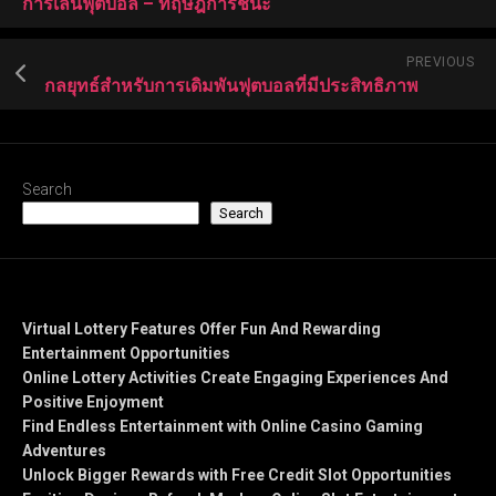
การเล่นฟุตบอล – ทฤษฎีการชนะ
PREVIOUS
กลยุทธ์สำหรับการเดิมพันฟุตบอลที่มีประสิทธิภาพ
Search
Search
Recent Posts
Virtual Lottery Features Offer Fun And Rewarding
Entertainment Opportunities
Online Lottery Activities Create Engaging Experiences And
Positive Enjoyment
Find Endless Entertainment with Online Casino Gaming
Adventures
Unlock Bigger Rewards with Free Credit Slot Opportunities