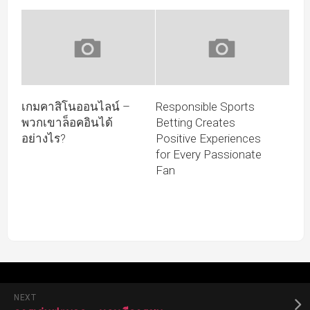
เกมคาสิโนออนไลน์ –
Responsible Sports
พวกเขาล็อคอินได้
Betting Creates
อย่างไร?
Positive Experiences
for Every Passionate
Fan
NEXT