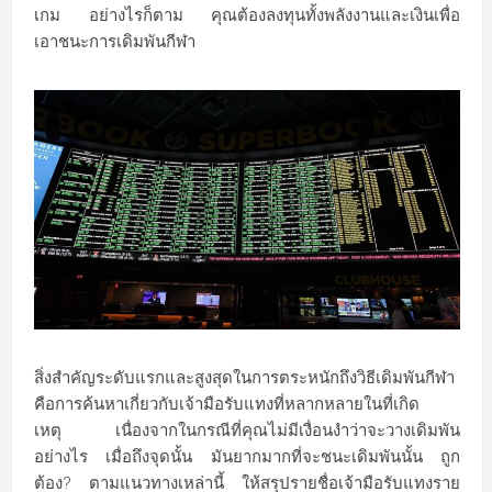
เกม อย่างไรก็ตาม คุณต้องลงทุนทั้งพลังงานและเงินเพื่อ
เอาชนะการเดิมพันกีฬา
สิ่งสำคัญระดับแรกและสูงสุดในการตระหนักถึงวิธีเดิมพันกีฬา
คือการค้นหาเกี่ยวกับเจ้ามือรับแทงที่หลากหลายในที่เกิด
เหตุ เนื่องจากในกรณีที่คุณไม่มีเงื่อนงำว่าจะวางเดิมพัน
อย่างไร เมื่อถึงจุดนั้น มันยากมากที่จะชนะเดิมพันนั้น ถูก
ต้อง? ตามแนวทางเหล่านี้ ให้สรุปรายชื่อเจ้ามือรับแทงราย