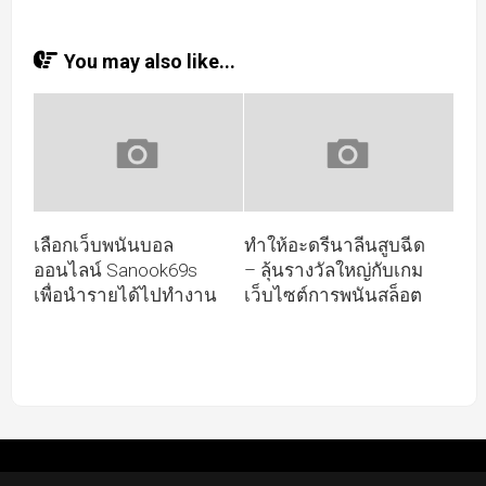
You may also like...
เลือกเว็บพนันบอล
ทำให้อะดรีนาลีนสูบฉีด
ออนไลน์ Sanook69s
– ลุ้นรางวัลใหญ่กับเกม
เพื่อนำรายได้ไปทำงาน
เว็บไซต์การพนันสล็อต