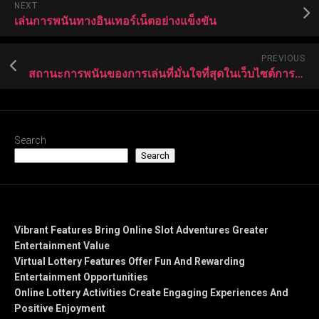
NEXT
เล่นการพนันทางอินเทอร์เน็ตอย่างแข็งขัน
PREVIOUS
สถานะการพนันของการเล่นที่มั่นใจที่สุดในเว็บไซต์การพนันที่แท้จริง
Search
Search
Recent Posts
Vibrant Features Bring Online Slot Adventures Greater
Entertainment Value
Virtual Lottery Features Offer Fun And Rewarding
Entertainment Opportunities
Online Lottery Activities Create Engaging Experiences And
Positive Enjoyment