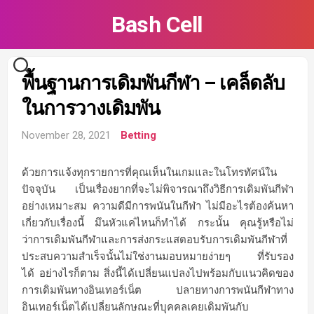
Skip
Bash Cell
to
content
พื้นฐานการเดิมพันกีฬา – เคล็ดลับ
ในการวางเดิมพัน
November 28, 2021
Betting
ด้วยการแจ้งทุกรายการที่คุณเห็นในเกมและในโทรทัศน์ใน
ปัจจุบัน เป็นเรื่องยากที่จะไม่พิจารณาถึงวิธีการเดิมพันกีฬา
อย่างเหมาะสม ความดีมีการพนันในกีฬา ไม่มีอะไรต้องค้นหา
เกี่ยวกับเรื่องนี้ มึนหัวแค่ไหนก็ทำได้ กระนั้น คุณรู้หรือไม่
ว่าการเดิมพันกีฬาและการส่งกระแสตอบรับการเดิมพันกีฬาที่
ประสบความสำเร็จนั้นไม่ใช่งานมอบหมายง่ายๆ ที่รับรอง
ได้ อย่างไรก็ตาม สิ่งนี้ได้เปลี่ยนแปลงไปพร้อมกับแนวคิดของ
การเดิมพันทางอินเทอร์เน็ต ปลายทางการพนันกีฬาทาง
อินเทอร์เน็ตได้เปลี่ยนลักษณะที่บุคคลเคยเดิมพันกับ