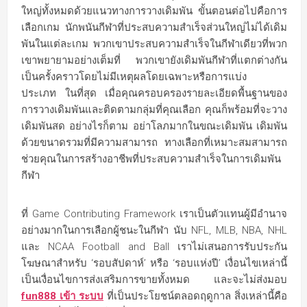
ใหญ่ทั้งหมดด้วยแนวทางการวางเดิมพัน ขั้นตอนต่อไปคือการ
เลือกเกม นักพนันกีฬาที่ประสบความสำเร็จส่วนใหญ่ไม่ได้เดิม
พันในแต่ละเกม พวกเขาประสบความสำเร็จในกีฬาเดียวที่พวก
เขาพยายามอย่างเต็มที่ พวกเขายังเดิมพันกีฬาที่แตกต่างกัน
เป็นครั้งคราวโดยไม่มีเหตุผลโดยเฉพาะหรือการแบ่ง
ประเภท ในที่สุด เมื่อคุณครอบครองรายละเอียดพื้นฐานของ
การวางเดิมพันและติดตามกลุ่มที่คุณเลือก คุณก็พร้อมที่จะวาง
เดิมพันสด อย่างไรก็ตาม อย่าโลภมากในขณะเดิมพัน เดิมพัน
ด้วยขนาดรวมที่มีความสามารถ ทางเลือกที่เหมาะสมสามารถ
ช่วยคุณในการสร้างอาชีพที่ประสบความสำเร็จในการเดิมพัน
กีฬา
ที่ Game Contributing Framework เราเป็นตัวแทนผู้มีอำนาจ
อย่างมากในการเลือกผู้ชนะในกีฬา นับ NFL, MLB, NBA, NHL
และ NCAA Football and Ball เราไม่เสนอการรับประกัน
โฆษณาสำหรับ ‘รอบสัปดาห์’ หรือ ‘รอบแห่งปี’ เงื่อนไขเหล่านี้
เป็นเงื่อนไขการส่งเสริมการขายทั้งหมด และจะไม่ส่งมอบ
fun888 เข้า ระบบ
ที่เป็นประโยชน์ตลอดฤดูกาล สิ่งเหล่านี้คือ