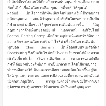
คำศัพท์ที่เราไม่เคยใช้เกี่ยวกับการสนับสนุนอย่างดุเดือด ระบบ
พัตติ้งกีฬาเชื่อมั่นในการเลือกคุณภาพที่จะทำให้คุณได้
ผลลัพธ์ เป็นโอกาสที่ดีที่จะเลิกเดิมพันและเริ่มใช้กรอบการ
สนับสนุนเกม สมมติว่าคุณกระตือรือร้นในกรอบการเดิมพัน
กีฬาบางอย่างเพื่อช่วยให้คุณชนะการเดิมพันมากขึ้น ให้ดู
กฎหมายว่าด้วยเงินที่ยอดเยี่ยมนี้ นอกจากนี้ ดูที่เว็บไซต์
Football Betting Champ เพื่อสังเกตอุปกรณ์และทรัพย์สินบาง
อย่างเพื่อช่วยคุณในการสร้างกำไรที่น่าเชื่อถือในการเดิมพัน
ฟุตบอล Chris Grisham เป็นผู้ออกแบบหนังสือกีฬา
Contributing ซึ่งเป็นเว็บไซต์หลักในการสร้างรายได้ด้วยความ
เข้าใจเกี่ยวกับโอกาสในการเดิมพันเกม เขาเอาชนะหนังสือ
กีฬาได้อย่างมีประสิทธิภาพมาเป็นเวลานานโดยใช้กรอบการ
ทำงานที่แสดงให้เห็นและการเลือกเกมยอดนิยมโดยขึ้นอยู่กับ
ไลน์ รูปแบบ คะแนน และการมีส่วนร่วมที่ยาวนาน อย่ามัวแต่
นั่งตักคนกลุ่มใหญ่ การดูฝ่ายตรงข้ามจะช่วยให้พวกเขา
ยุติธรรม กระตุ้นพวกเขาให้พยายามดึงเงินสดที่คุณคู่ควร