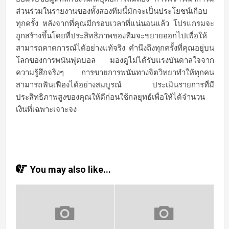
ส่วนร่วมในรายงานของทั้งสองทีมนี้มักจะเป็นประโยชน์เกือบ
ทุกครั้ง
หลังจากที่คุณมีกรอบเวลาที่แน่นอนแล้ว
โปรแกรมจะ
ถูกสร้างขึ้นโดยที่ประสิทธิภาพของทีมจะขยายออกไปเพื่อให้
สามารถคาดการณ์ได้อย่างแท้จริง
คำนึงถึงทุกครั้งที่คุณอยู่บน
โลกของการพนันฟุตบอล
มองดูไม่ได้รับแรงบันดาลใจจาก
ความรู้สึกจริงๆ
การขายการพนันทางจิตวิทยาทำให้ทุกคน
สามารถฟันเฟืองได้อย่างสมบูรณ์
ประเมินรายการที่มี
ประสิทธิภาพสูงของคุณให้ดีก่อนใช้กลยุทธ์เพื่อให้ได้จำนวน
เงินที่เฉพาะเจาะจง
You may also like...