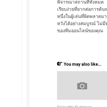
พิจารณาสถานที่ทั้งหมด
เรียบง่ายที่ยากต่อการค้น
หนึ่งในผู้เล่นที่ผิดพล
หวังได้อย่างสมบูรณ์ ไม่ม
ของทีมออนไลน์ของคุณ
You may also like...