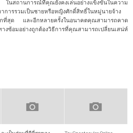
 ในสถานการณ์ที่คุณยังคงเล่นอย่างแข็งขันในความ
หาการรวมเป็นชายหรือหญิงศักดิ์สิทธิ์ในหมู่นายจ้าง
าดมากที่สุด และอีกหลายครั้งในอนาคตคุณสามารถคาด
ีทางซ้อมอย่างถูกต้องวิธีการที่คุณสามารถเปลี่ยนเสน่ห์