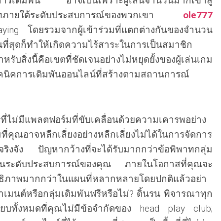
มการเดิมพัน อาจเป็นเพราะผู้เล่นจำนวนมากเข้าสู่
ิพาทภายใต้ระดับประสบการณ์ของพวกเขา
ole777
ing โดยรวมจากผู้เข้าร่วมที่แตกต่างกันของจำนวน
ในที่สุดก็ทำให้เกิดความไร้สาระในการเป็นสมาชิก
รับสิ่งนี้คือเขตที่ชัดเจนอย่างไม่หยุดยั้งของผู้เล่นเกม
เทคนิคการเดิมพันออนไลน์ที่สร้างตามสถานการณ์
รูที่ไม่มีแพลตฟอร์มที่ขับเคลื่อนด้วยความเคารพอย่าง
ที่คุณอาจหลีกเลี่ยงอย่างหลีกเลี่ยงไม่ได้ในการจัดการ
างจริงจัง ปัญหากว้างที่จะได้รับมากกว่าข้อพิพาทกลุ่ม
่นในระดับประสบการณ์ของคุณ ภายในโอกาสที่คุณจะ
ทธิภาพมากกว่าในแผนที่หลากหลายโดยปกติแล้วอย่า
นาเมนต์หรือกลุ่มเดิมพันฟรีหรือไม่? ดิ้นรน พิจารณาทุก
ทียบทั้งหมดที่คุณไม่มีข้อจำกัดของ head play club;