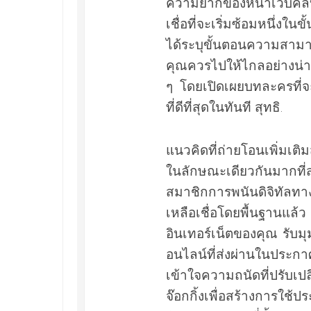
ความยากของหน้าเว็บคลับเฮา
เชื่อที่จะเริ่มซ้อมหนึ่งใ
ได้ระบุขั้นตอนความสาม
คุณควรไปให้ไกลอย่างน่า
ๆ โดยเปิดเผยบทละครที่จะต
ที่ดีที่สุดในทันที สุทธิ.
แนวคิดที่ถ่ายโอนเพิ่มเติ
ในลักษณะเดียวกันมากที่
สมาชิกการพนันดิจิทัลทา
เหลือเชื่อโดยพื้นฐานแล้
อินเทอร์เน็ตของคุณ รับมุ
อนไลน์ที่ส่งผ่านในประ
เข้าใจความถนัดที่ปรับเปลี
จ๊อกกิ้งเพื่อสร้างการใช้