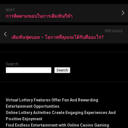
NEXT
การติดตามขอบในการเดิมพันกีฬา
PREVIOUS
เดิมพันฟุตบอล – โอกาสที่คุณจะได้รับคืออะไร?
Search
Search
Recent Posts
Virtual Lottery Features Offer Fun And Rewarding
Entertainment Opportunities
Online Lottery Activities Create Engaging Experiences And
Positive Enjoyment
Find Endless Entertainment with Online Casino Gaming