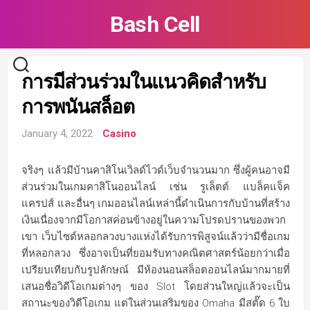
Skip
Bash Cell
to
content
การมีส่วนร่วมในแนวคิดสำหรับ
การพนันสล็อต
January 4, 2022
Casino
จริงๆ
แล้วมีบ้านคาสิโนเวิลด์ไวด์เว็บจำนวนมาก
ซึ่งผู้คนอาจมี
ส่วนร่วมในเกมคาสิโนออนไลน์
เช่น
รูเล็ตต์
แบล็คแจ็ค
แครปส์
และอื่นๆ
เกมออนไลน์เหล่านี้ดำเนินการกับบ้านที่สร้าง
เงินเนื่องจากมีโอกาสค่อนข้างอยู่ในความโปรดปรานของพวก
เขา
เว็บไซต์หลอกลวงบางแห่งได้รับการพิสูจน์แล้วว่ามีชื่อเกม
ที่หลอกลวง
ซึ่งอาจเป็นที่ยอมรับทางคณิตศาสตร์น้อยกว่าเมื่อ
เปรียบเทียบกับรูปลักษณ์
มีห้องนอนสล็อตออนไลน์มากมายที่
Slot
เสนอชื่อวิดีโอเกมต่างๆ
ของ
โดยส่วนใหญ่แล้วจะเป็น
Omaha
6
สถานะของวิดีโอเกม
แต่ในส่วนเสริมของ
มีสตั๊ด
ใบ