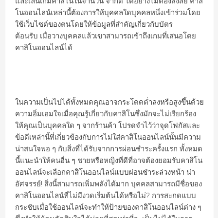
และเล่นเกมคาสิโนในจำนวน จำกัด ได้อย่างไม่ต้องสงสัย คาสิ
โนออนไลน์เหล่านี้ต้องการให้บุคคลใดบุคคลหนึ่งเข้าร่วมโดย
ใช้เว็บไซต์ของตนโดยให้ข้อมูลที่สำคัญเกี่ยวกับบัตร
ต้อนรับ เมื่อวางบุคคลแล้วเขาสามารถเข้าถึงเกมที่เสนอโดย
คาสิโนออนไลน์ได้
ในความเป็นไปได้ทั้งหมดคุณอาจกระโดดต่ำลงหรือสูงขึ้นด้วย
ความอิ่มเอมใจเมื่อคุณรู้เกี่ยวกับคาสิโนซึ่งมักจะไม่เรียกร้อง
ให้คุณเป็นบุคคลใด ๆ จากร้านค้า โปรดจำไว้ว่าจุดโฟกัสและ
ข้อดีเหล่านี้ที่เกี่ยวข้องกับการไม่ใส่คาสิโนออนไลน์นั้นมีความ
น่าสนใจพอ ๆ กับสิ่งที่ได้รับจากการผ่อนชำระครั้งแรก ทั้งหมด
นี้แนะนำให้คนอื่น ๆ ชายหรือหญิงที่ดีที่อาจต้องยอมรับคาสิโน
ออนไลน์จะเลือกคาสิโนออนไลน์แบบผ่อนชำระล่วงหน้า น่า
อัศจรรย์! สิ่งนี้สามารถเพิ่มพลังได้มาก บุคคลสามารถมีชื่อของ
คาสิโนออนไลน์ที่ไม่มีงวดเริ่มต้นได้หรือไม่? การสะกดแบบ
กระชับเมื่อใช้ออนไลน์จะทำให้ป้ายของคาสิโนออนไลน์ต่าง ๆ