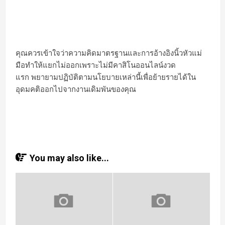
คุณควรเข้าใจว่าความคิดมาตรฐานและการอ้างอิงนิ้วหัวแม่
มือทำให้แยกไม่ออกเพราะไม่มีคาสิโนออนไลน์งวด
แรก พยายามปฏิบัติตามนโยบายเหล่านี้เพื่อย้ายรายได้ใน
อุดมคติออกไปจากงานเดิมพันของคุณ
You may also like...