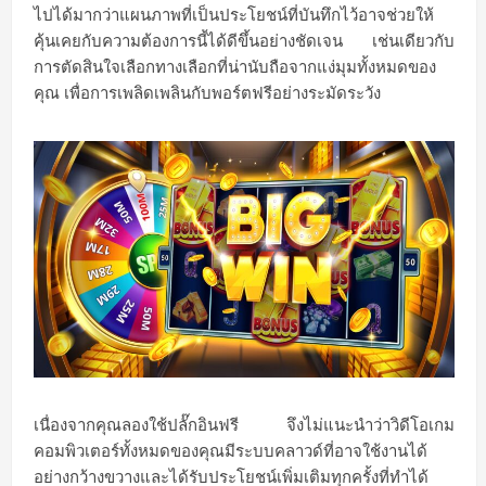
ไปได้มากว่าแผนภาพที่เป็นประโยชน์ที่บันทึกไว้อาจช่วยให้
คุ้นเคยกับความต้องการนี้ได้ดีขึ้นอย่างชัดเจน เช่นเดียวกับ
การตัดสินใจเลือกทางเลือกที่น่านับถือจากแง่มุมทั้งหมดของ
คุณ เพื่อการเพลิดเพลินกับพอร์ตฟรีอย่างระมัดระวัง
เนื่องจากคุณลองใช้ปลั๊กอินฟรี จึงไม่แนะนำว่าวิดีโอเกม
คอมพิวเตอร์ทั้งหมดของคุณมีระบบคลาวด์ที่อาจใช้งานได้
อย่างกว้างขวางและได้รับประโยชน์เพิ่มเติมทุกครั้งที่ทำได้