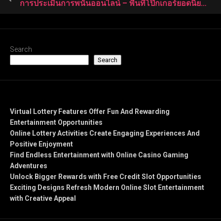
การประเมินการพนันออนไลน์ – พื้นที่โป๊กเกอร์ยอดนิยมและผู้ท้าชิงคาสิโนอินเทอร์เน็ต
Search
Search
Recent Posts
Virtual Lottery Features Offer Fun And Rewarding
Entertainment Opportunities
Online Lottery Activities Create Engaging Experiences And
Positive Enjoyment
Find Endless Entertainment with Online Casino Gaming
Adventures
Unlock Bigger Rewards with Free Credit Slot Opportunities
Exciting Designs Refresh Modern Online Slot Entertainment
with Creative Appeal