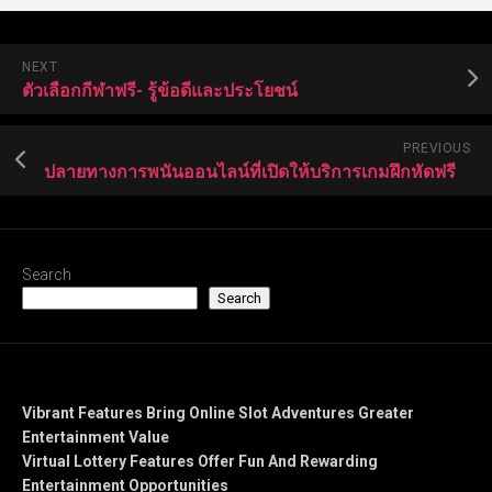
NEXT
ตัวเลือกกีฬาฟรี- รู้ข้อดีและประโยชน์
PREVIOUS
ปลายทางการพนันออนไลน์ที่เปิดให้บริการเกมฝึกหัดฟรี
Search
Search
Recent Posts
Vibrant Features Bring Online Slot Adventures Greater
Entertainment Value
Virtual Lottery Features Offer Fun And Rewarding
Entertainment Opportunities