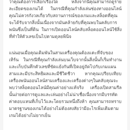
ว่าคุณต้องการเลือกเรื่องใด หลังจากนี้คุณสามารถดูราย
ละเอียดของเกมได้ ในกรณีที่คุณกำลังเล่นช่องทางออนไลน์
คุณไม่ควรกังวลเกี่ยวกับสถานการณ์ของเกมและสล็อตที่คุณ
จะได้รับจากสิ่งนั้นเนื่องจากมันคล้ายกับที่คุณพบในคลับการ
พนันซึ่งเป็นที่ดิน ในการเปิดออนไลน์คลับสล็อตออนไลน์ใช้สิ่ง
ที่ทำให้ตัวเลขเป็นไปตามดุลยพินิจ
แน่นอนเมื่อคุณเดิมพันในสามเครื่องคุณต้องแตะที่จับของ
เทิร์น ในกรณีที่คุณกำลังเล่นบนเว็บจากนั้นสิ่งนั้นก็เริ่มทำงาน
และเก็บบันทึกตัวเลขที่ขัดแย้งกันที่เปิดอยู่ถัดไปกับเกมแผน
สามและมีประสิทธิผลและมีชีวิตชีวา หากคุณเปรียบเทียบ
เครื่องพนันออนไลน์สามเครื่องและเครื่องต่างๆในคลับคุณจะ
พบว่าสล็อตออนไลน์มีคุณค่าอย่างแท้จริง เครื่องเปิดสามรีล
นั้นง่ายต่อการดูแลและเล่นอย่างไม่น่าเชื่อเนื่องจากมีบรรทัด
ค่าตอบแทนที่เก็บไว้และโดยรวมหนึ่งถึงห้า คุณสามารถทราบ
มาตรฐานของเกมได้อย่างไม่ต้องสงสัยว่ามีอะไรเพิ่มเติมตาม
เกมได้อย่างไม่ยากเย็น