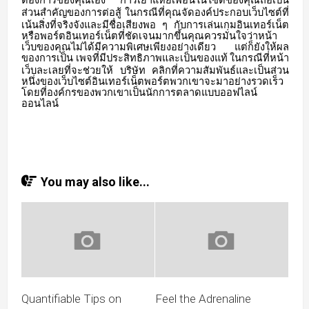
ส่วนสำคัญของการต่อสู้
ในกรณีที่คุณจัดองค์ประกอบเว็บไซต์ที่
เน้นสิ่งที่จริงจังและมีชื่อเสียงพอ
ๆ
กับการเล่นเกมอินเทอร์เน็ต
หรือพอร์ตอินเทอร์เน็ตที่ชัดเจนมากขึ้นคุณควรมั่นใจว่าหน้า
เว็บของคุณไม่ได้มีความพิเศษเพียงอย่างเดียว
แต่ก็ยังให้ผล
ของการเป็น
เพจที่มีประสิทธิภาพและเป็นของแท้
ในกรณีที่หน้า
เว็บละเลยที่จะช่วยให้
บริษัท
คลิกที่ความสัมพันธ์และเป็นส่วน
หนึ่งของเว็บไซต์อินเทอร์เน็ตพอร์ตพวกเขาจะมาอย่างรวดเร็ว
โดยที่องค์กรของพวกเขาเป็นนักการตลาดแบบออฟไลน์
ออนไลน์
You may also like...
Quantifiable Tips on
Feel the Adrenaline