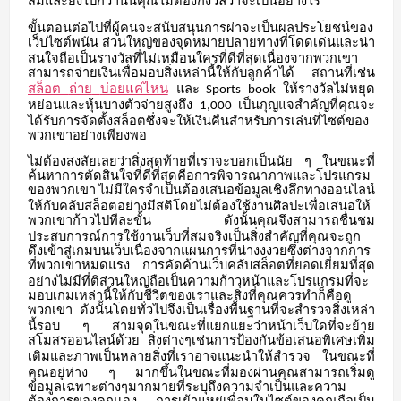
สมและยิ่งไปกว่านั้นคุณไม่ต้องกังวลว่าจะเป็นอย่างไร
ขั้นตอนต่อไปที่ผู้คนจะสนับสนุนการผ่าจะเป็นผลประโยชน์ของ
เว็บไซต์พนัน
ส่วนใหญ่ของจุดหมายปลายทางที่โดดเด่นและน่า
สนใจถือเป็นรางวัลที่ไม่เหมือนใครที่ดีที่สุดเนื่องจากพวกเขา
สามารถจ่ายเงินเพื่อมอบสิ่งเหล่านี้ให้กับลูกค้าได้
สถานที่เช่น
สล็อต
ถ่าย
บ่อยแค่ไหน
และ
ให้รางวัลไม่หยุด
Sports book
หย่อนและหุ้นบางตัวจ่ายสูงถึง
เป็นกุญแจสำคัญที่คุณจะ
1,000
ได้รับการจัดตั้งสล็อตซึ่งจะให้เงินคืนสำหรับการเล่นที่ไซต์ของ
พวกเขาอย่างเพียงพอ
ไม่ต้องสงสัยเลยว่าสิ่งสุดท้ายที่เราจะบอกเป็นนัย
ๆ
ในขณะที่
ค้นหาการตัดสินใจที่ดีที่สุดคือการพิจารณาภาพและโปรแกรม
ของพวกเขา
ไม่มีใครจำเป็นต้องเสนอข้อมูลเชิงลึกทางออนไลน์
ให้กับคลับสล็อตอย่างมีสติโดยไม่ต้องใช้งานศิลปะเพื่อเสนอให้
พวกเขาก้าวไปทีละขั้น
ดังนั้นคุณจึงสามารถชื่นชม
ประสบการณ์การใช้งานเว็บที่สมจริงเป็นสิ่งสำคัญที่คุณจะถูก
ดึงเข้าสู่เกมบนเว็บเนื่องจากแผนการที่น่างงงวยซึ่งต่างจากการ
ที่พวกเขาหมดแรง
การคัดค้านเว็บคลับสล็อตที่ยอดเยี่ยมที่สุด
อย่างไม่มีที่ติส่วนใหญ่ถือเป็นความก้าวหน้าและโปรแกรมที่จะ
มอบเกมเหล่านี้ให้กับชีวิตของเราและสิ่งที่คุณควรทำก็คือดู
พวกเขา
ดังนั้นโดยทั่วไปจึงเป็นเรื่องพื้นฐานที่จะสำรวจสิ่งเหล่า
นี้รอบ
ๆ
สามจุดในขณะที่แยกแยะว่าหน้าเว็บใดที่จะย้าย
สโมสรออนไลน์ด้วย
สิ่งต่างๆเช่นการป้องกันข้อเสนอพิเศษเพิ่ม
เติมและภาพเป็นหลายสิ่งที่เราอาจแนะนำให้สำรวจ
ในขณะที่
คุณอยู่ห่าง
ๆ
มากขึ้นในขณะที่มองผ่านคุณสามารถเริ่มดู
ข้อมูลเฉพาะต่างๆมากมายที่ระบุถึงความจำเป็นและความ
ต้องการของคุณเอง
การเย้าแหย่เพื่อนในไซต์ของคุณถือเป็น