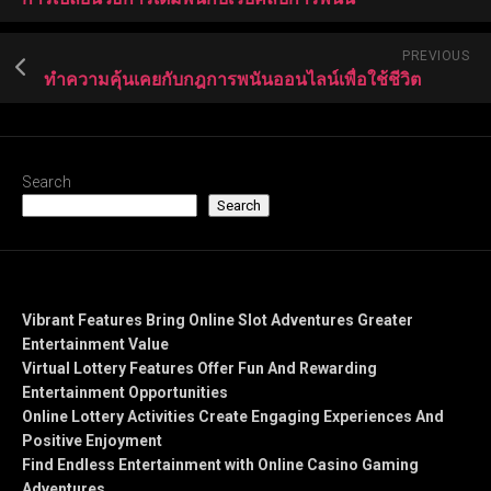
PREVIOUS
ทำความคุ้นเคยกับกฎการพนันออนไลน์เพื่อใช้ชีวิต
Search
Search
Recent Posts
Vibrant Features Bring Online Slot Adventures Greater
Entertainment Value
Virtual Lottery Features Offer Fun And Rewarding
Entertainment Opportunities
Online Lottery Activities Create Engaging Experiences And
Positive Enjoyment
Find Endless Entertainment with Online Casino Gaming
Adventures