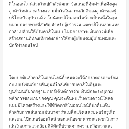
สิโนออนไลน์ส่วนใหญ่กำลังพัฒนาข้อเสนอที่คุ้มค่าเพื่อดึงดูด
ลูกค้าใหม่และสร้างความมั่นใจในความภักดีของลูกค้าของผู้
บริโภคปัจจุบัน แม้ว่าโบนัสคาสิโนออนไลน์จะเป็นหนึ่งในจุด
หมายปลายทางที่สำคัญสำหรับผู้เข้าร่วม แต่คาสิโนหลายแห่ง
กำลังเปลี่ยนให้เป็นคาสิโนแบบไม่มีการชำระเงินดาวน์เพื่อ
สร้างสถานที่ท่องเที่ยวดังกล่าวให้กับผู้เยี่ยมชมผู้เยี่ยมชมและ
นักกีฬาออนไลน์
โดยปกติแล้วคาสิโนออนไลน์ทั้งหมดจะให้อัตราต่อรองพร้อม
กับเปอร์เซ็นต์การคืนทุนที่ใกล้เคียงกับคาสิโนอิฐและ
ปูนซีเมนต์มาตรฐาน เปอร์เซ็นต์การจ่ายเงินมักจะระบุตาม
หลักการของเกมของคุณ คุณจะค้นพบเว็บตามดาวน์โหลด
แบบมีโครงสร้างและใช้ชีวิตคาสิโนออนไลน์ที่น่าตื่นเต้น
สำหรับการเล่นเกมเช่นบาคาร่าแบล็คแจ็คแครปพอร์ตรูเล็ต
และเกมโป๊กเกอร์ออนไลน์ นอกเหนือจากความสะดวกในการ
เล่นในสภาพแวดล้อมดิจิทัลที่ปราศจากความหวือหวาและ