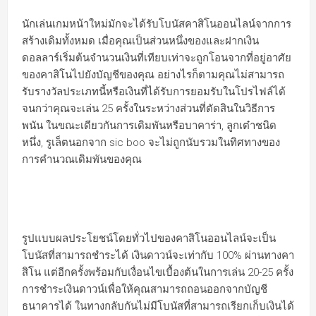
นักเล่นเกมหน้าใหม่มักจะได้รับโบนัสคาสิโนออนไลน์จากการ
สร้างเดิมทั้งหมด เมื่อคุณเป็นส่วนหนึ่งของและฝากเงิน
ดอลลาร์เริ่มต้นจำนวนเงินที่เทียบเท่าจะถูกโอนจากที่อยู่อาศัย
ของคาสิโนไปยังบัญชีของคุณ อย่างไรก็ตามคุณไม่สามารถ
รับรางวัลประเภทนี้หรือเงินที่ได้รับการยอมรับในโปรไฟล์ได้
จนกว่าคุณจะเล่น 25 ครั้งในระหว่างส่วนที่ตัดสินในวิธีการ
พนัน ในขณะเดียวกันการเดิมพันหรือบาคาร่า, ลูกเต๋าชนิด
หนึ่ง, รูเล็ตนอกจาก sic boo จะไม่ถูกนับรวมในทิศทางของ
การคำนวณเดิมพันของคุณ
รูปแบบผลประโยชน์โดยทั่วไปของคาสิโนออนไลน์จะเป็น
โบนัสที่สามารถชำระได้ เงินดาวน์จะเท่ากับ 100% ผ่านทางคา
สิโน แต่อีกครั้งพร้อมกับเงื่อนไขเบื้องต้นในการเล่น 20-25 ครั้ง
การชำระเงินดาวน์เพื่อให้คุณสามารถถอนออกจากบัญชี
ธนาคารได้ ในทางกลับกันไม่มีโบนัสที่สามารถเรียกเก็บเงินได้