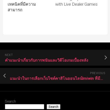
เทคนิคที่มีความ
with Live Dealer Games
สามารถ
NEXT
คำแนะนำเกี่ยวกับการพนันและวิดีโอเกมเบื้องหลัง
PREVIOUS
แนะนำในการเลือกเว็บไซต์คาสิโนออนไลน์Imiwin ที่มีชื่อเสียง
Search
Search