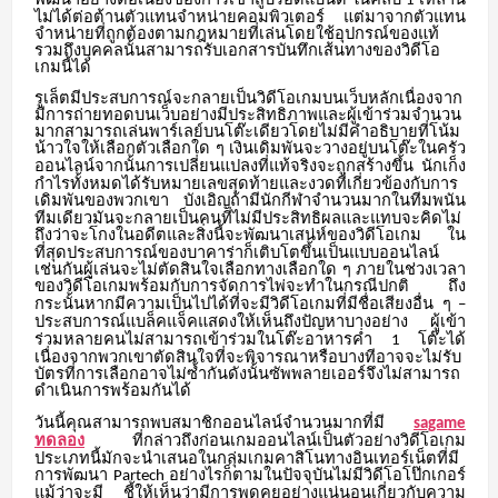
1
ไม่ได้ต่อต้านตัวแทนจำหน่ายคอมพิวเตอร์
แต่มาจากตัวแทน
จำหน่ายที่ถูกต้องตามกฎหมายที่เล่นโดยใช้อุปกรณ์ของแท้
รวมถึงบุคคลนั้นสามารถรับเอกสารบันทึกเส้นทางของวิดีโอ
เกมนี้ได้
รูเล็ตมีประสบการณ์จะกลายเป็นวิดีโอเกมบนเว็บหลักเนื่องจาก
มีการถ่ายทอดบนเว็บอย่างมีประสิทธิภาพและผู้เข้าร่วมจำนวน
มากสามารถเล่นพาร์เลย์บนโต๊ะเดียวโดยไม่มีคำอธิบายที่โน้ม
น้าวใจให้เลือกตัวเลือกใด
ๆ
เงินเดิมพันจะวางอยู่บนโต๊ะในครัว
ออนไลน์จากนั้นการเปลี่ยนแปลงที่แท้จริงจะถูกสร้างขึ้น
นักเก็ง
กำไรทั้งหมดได้รับหมายเลขสุดท้ายและงวดที่เกี่ยวข้องกับการ
เดิมพันของพวกเขา
บังเอิญถ้ามีนักกีฬาจำนวนมากในทีมพนัน
ทีมเดียวมันจะกลายเป็นคนที่ไม่มีประสิทธิผลและแทบจะคิดไม่
ถึงว่าจะโกงในอดีตและสิ่งนี้จะพัฒนาเสน่ห์ของวิดีโอเกม
ใน
ที่สุดประสบการณ์ของบาคาร่าก็เติบโตขึ้นเป็นแบบออนไลน์
เช่นกันผู้เล่นจะไม่ตัดสินใจเลือกทางเลือกใด
ๆ
ภายในช่วงเวลา
ของวิดีโอเกมพร้อมกับการจัดการไพ่จะทำในกรณีปกติ
ถึง
กระนั้นหากมีความเป็นไปได้ที่จะมีวิดีโอเกมที่มีชื่อเสียงอื่น
ๆ
–
ประสบการณ์แบล็คแจ็คแสดงให้เห็นถึงปัญหาบางอย่าง
ผู้เข้า
ร่วมหลายคนไม่สามารถเข้าร่วมในโต๊ะอาหารค่ำ
โต๊ะได้
1
เนื่องจากพวกเขาตัดสินใจที่จะพิจารณาหรือบางทีอาจจะไม่รับ
บัตรที่การเลือกอาจไม่ซ้ำกันดังนั้นซัพพลายเออร์จึงไม่สามารถ
ดำเนินการพร้อมกันได้
วันนี้คุณสามารถพบสมาชิกออนไลน์จำนวนมากที่มี
sagame
ที่กล่าวถึงก่อนเกมออนไลน์เป็นตัวอย่างวิดีโอเกม
ทดลอง
ประเภทนี้มักจะนำเสนอในกลุ่มเกมคาสิโนทางอินเทอร์เน็ตที่มี
การพัฒนา
อย่างไรก็ตามในปัจจุบันไม่มีวิดีโอโป๊กเกอร์
Partech
แม้ว่าจะมี
ชี้ให้เห็นว่ามีการพูดคุยอย่างแน่นอนเกี่ยวกับความ