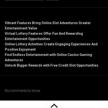
Recent Posts
Vibrant Features Bring Online Slot Adventures Greater
Entertainment Value
Virtual Lottery Features Offer Fun And Rewarding
Entertainment Opportunities
Online Lottery Activities Create Engaging Experiences And
Positive Enjoyment
Find Endless Entertainment with Online Casino Gaming
Adventures
Unlock Bigger Rewards with Free Credit Slot Opportunities
Recent Comments
No comments to show.