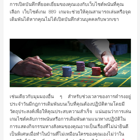
การเปิดบันทึกที่ยอดเยี่ยมของคุณเองกับเว็บไซต์พนันที่คุณ
เลือก เว็บไซต์เกม 889 เกมจะช่วยให้คุณสามารถเล่นหรือจุด
เดิมพันได้หากคุณไม่ได้เปิดบันทึกส่วนบุคคลกับพวกเขา
เช่นเดียวกับมุมมองอื่น ๆ สำหรับช่วงเวลาของการดำรงอยู่
ประจำวันมีกฎการเดิมพันบนเว็บที่คุณต้องปฏิบัติตามโดยมี
วัตถุประสงค์เพื่อให้คุณประสบความสำเร็จ แน่นอนว่าการเล่น
เกมไซต์คลับการพนันหรือการเดิมพันตามแนวทางปฏิบัติใน
การแสดงกิจกรรมทางสังคมของคุณอาจเป็นเรื่องที่ไม่น่ายินดี
เป็นพิเศษเมื่อทำในบ้านที่ไม่เหมือนใครของคุณเองไม่ว่าใน