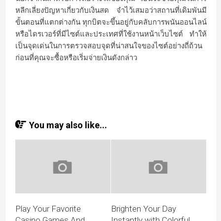
หลีกเลี่ยงปัญหาเกี่ยวกับเงินสด จำไว้เสมอว่าสถานที่เดิมพันมี
ขั้นตอนที่แตกต่างกัน ทุกบิตจะขึ้นอยู่กับคลับการพนันออนไลน์
หรือไดรเวอร์ที่มีไซต์และประเทศที่ใช้งานหน้าเว็บไซต์ ทำให้
เป็นจุดเด่นในการตรวจสอบจุดที่น่าสนใจของไซต์อย่างถี่ถ้วน
ก่อนที่คุณจะซื้อหรือเริ่มจ่ายเงินดังกล่าว
You may also like...
Play Your Favorite
Brighten Your Day
Casino Games And
Instantly with Colorful