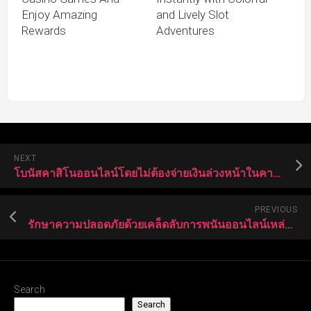
Enjoy Amazing
and Lively Slot
Rewards
Adventures
NEXT
โบนัสคาสิโนออนไลน์โดยไม่ต้องจ่ายเงินล่วงหน้าในคาสิโน
PREVIOUS
รักษาความปลอดภัยด้วยเคล็ดลับการพนันออนไลน์เหล่านี้
Search
Search