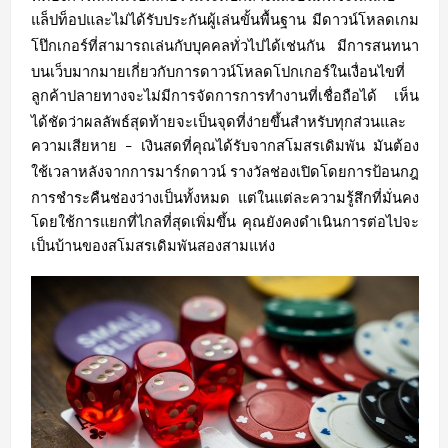
แล็ปท็อปและไม่ได้รับประกันผู้เล่นขั้นพื้นฐาน
มีดาวน์โหลดเกม
โป๊กเกอร์ที่สามารถเล่นกับบุคคลทั่วไปได้เช่นกัน
มีการสนทนา
บนเว็บมากมายเกี่ยวกับการดาวน์โหลดโปกเกอร์ในเงื่อนไขที่
ลูกค้าปลายทางจะไม่มีการจัดการการทำงานที่เชื่อถือได้
เห็น
ได้ชัดว่าผลลัพธ์สุดท้ายจะเป็นจุดที่ง่ายขึ้นสำหรับทุกส่วนและ
ความเสียหาย
เงินสดที่คุณได้รับจากสโมสรเดิมพัน
มันต้อง
–
ใช้เวลาหลังจากการมาร์กดาวน์
รางวัลช่องเปิดโดยการป้อนกฎ
การชำระคืนช่องว่างเป็นทั้งหมด
แต่ในแต่ละความรู้สึกที่มั่นคง
โดยใช้การแยกที่ไกลที่สุดเพิ่มขึ้น
คุณยังคงดำเนินการต่อไปจะ
เป็นบ้านของสโมสรเดิมพันสองสามแห่ง