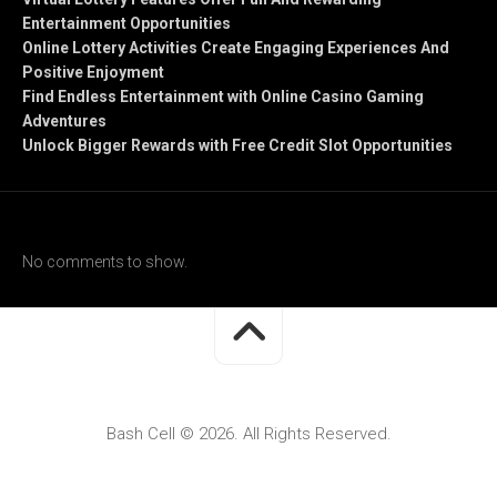
Entertainment Opportunities
Online Lottery Activities Create Engaging Experiences And
Positive Enjoyment
Find Endless Entertainment with Online Casino Gaming
Adventures
Unlock Bigger Rewards with Free Credit Slot Opportunities
Recent Comments
No comments to show.
Bash Cell © 2026. All Rights Reserved.