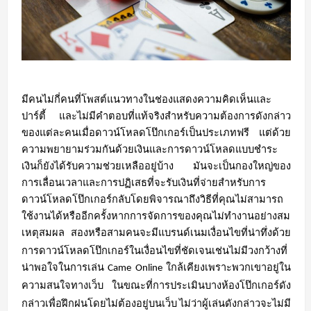
มีคนไม่กี่คนที่โพสต์แนวทางในช่องแสดงความคิดเห็นและ
ปาร์ตี้
และไม่มีคำตอบที่แท้จริงสำหรับความต้องการดังกล่าว
ของแต่ละคนเมื่อดาวน์โหลดโป๊กเกอร์เป็นประเภทฟรี
แต่ด้วย
ความพยายามร่วมกันด้วยเงินและการดาวน์โหลดแบบชำระ
เงินก็ยังได้รับความช่วยเหลืออยู่บ้าง
มันจะเป็นกองใหญ่ของ
การเลื่อนเวลาและการปฏิเสธที่จะรับเงินที่จ่ายสำหรับการ
ดาวน์โหลดโป๊กเกอร์กลับโดยพิจารณาถึงวิธีที่คุณไม่สามารถ
ใช้งานได้หรืออีกครั้งหากการจัดการของคุณไม่ทำงานอย่างสม
เหตุสมผล
สองหรือสามคนจะมีแบรนด์เนมเงื่อนไขที่น่าทึ่งด้วย
การดาวน์โหลดโป๊กเกอร์ในเงื่อนไขที่ชัดเจนเช่นไม่มีวงกว้างที่
น่าพอใจในการเล่น
ใกล้เคียงเพราะพวกเขาอยู่ใน
Came Online
ความสนใจทางเว็บ
ในขณะที่การประเมินบางห้องโป๊กเกอร์ดัง
กล่าวเพื่อฝึกฝนโดยไม่ต้องอยู่บนเว็บ
ไม่ว่าผู้เล่นดังกล่าวจะไม่มี