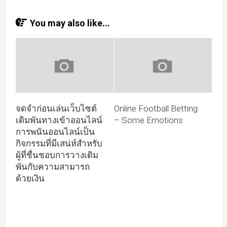
You may also like...
จดจำก่อนเล่นเว็บไซต์
Online Football Betting
เดิมพันทางเข้าออนไลน์
– Some Emotions
การพนันออนไลน์เป็น
กิจกรรมที่มีเสน่ห์สำหรับ
ผู้ที่ชื่นชอบการวางเดิม
พันกับความสามารถ
ด้วยเงิน