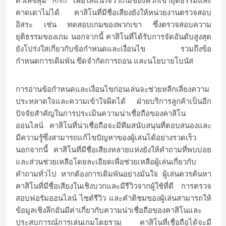
ตัวเลขสุ่ม RNG เพื่อให้แน่ใจว่าเกมของพวกเขายุติธรรมและ
คาดเดาไม่ได้ คาสิโนที่มีชื่อเสียงยังให้หน่วยงานตรวจสอบ
อิสระ เช่น ทดสอบเกมของพวกเขา ซึ่งตรวจสอบความ
ยุติธรรมของเกม นอกจากนี้ คาสิโนที่ได้รับการจัดอันดับสูงสุด
ยังโปร่งใสเกี่ยวกับข้อกำหนดและเงื่อนไข รวมถึงข้อ
กำหนดการเดิมพัน ขีดจำกัดการถอน และนโยบายโบนัส
การอ่านข้อกำหนดและเงื่อนไขก่อนเล่นจะช่วยหลีกเลี่ยงความ
ประหลาดใจและความเข้าใจผิดได้ ฝ่ายบริการลูกค้าเป็นอีก
ปัจจัยสำคัญในการประเมินความน่าเชื่อถือของคาสิโน
ออนไลน์ คาสิโนที่น่าเชื่อถือจะมีทีมสนับสนุนที่ตอบสนองและ
มีความรู้ซึ่งสามารถแก้ไขปัญหาของผู้เล่นได้อย่างรวดเร็ว
นอกจากนี้ คาสิโนที่มีชื่อเสียงหลายแห่งยังให้คำถามที่พบบ่อย
และส่วนช่วยเหลือโดยละเอียดเพื่อช่วยเหลือผู้เล่นเกี่ยวกับ
คำถามทั่วไป หากต้องการเดิมพันอย่างมั่นใจ ผู้เล่นควรค้นหา
คาสิโนที่มีชื่อเสียงในเชิงบวกและมีรีวิวจากผู้ใช้ที่ดี การตรวจ
สอบฟอรัมออนไลน์ ไซต์รีวิว และคำติชมของผู้เล่นสามารถให้
ข้อมูลเชิงลึกอันมีค่าเกี่ยวกับความน่าเชื่อถือของคาสิโนและ
ประสบการณ์การเล่นเกมโดยรวม คาสิโนที่เชื่อถือได้จะมี