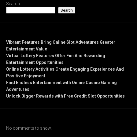
Search
Search
Recent Posts
Vibrant Features Bring Online Slot Adventures Greater
Entertainment Value
Virtual Lottery Features Offer Fun And Rewarding
Entertainment Opportunities
Online Lottery Activities Create Engaging Experiences And
Positive Enjoyment
Find Endless Entertainment with Online Casino Gaming
Adventures
Unlock Bigger Rewards with Free Credit Slot Opportunities
Recent Comments
No comments to show.