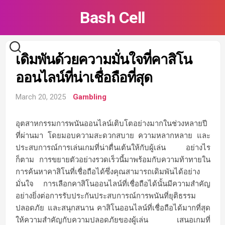
Skip
Bash Cell
to
content
เดิมพันด้วยความมั่นใจที่คาสิโน
ออนไลน์ที่น่าเชื่อถือที่สุด
March 20, 2025
Gambling
อุตสาหกรรมการพนันออนไลน์เติบโตอย่างมากในช่วงหลายปี
ที่ผ่านมา โดยมอบความสะดวกสบาย ความหลากหลาย และ
ประสบการณ์การเล่นเกมที่น่าตื่นเต้นให้กับผู้เล่น อย่างไร
ก็ตาม การขยายตัวอย่างรวดเร็วนี้มาพร้อมกับความท้าทายใน
การค้นหาคาสิโนที่เชื่อถือได้ซึ่งคุณสามารถเดิมพันได้อย่าง
มั่นใจ การเลือกคาสิโนออนไลน์ที่เชื่อถือได้นั้นมีความสำคัญ
อย่างยิ่งต่อการรับประกันประสบการณ์การพนันที่ยุติธรรม
ปลอดภัย และสนุกสนาน คาสิโนออนไลน์ที่เชื่อถือได้มากที่สุด
ให้ความสำคัญกับความปลอดภัยของผู้เล่น เสนอเกมที่