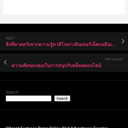
NEXT
สิ่งที่คาดหวังจากความรู้คาสิโนทางอินเทอร์เน็ตบนอินเทอร์เน็ต
PREVIOUS
ความคิดของคุณในการสนุกกับสล็อตออนไลน์
Search
Search
Recent Posts