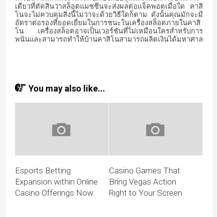
เดียวที่ตัดสินว่าสล็อตแมชชีนจะส่งผลต่อแจ็คพอตเมื่อใด
คาสิ
โนจะไม่ควบคุมสิ่งนี้ไม่ว่าจะด้วยวิธีใดก็ตาม
ดังนั้นคุณมักจะมี
อัตราต่อรองที่ยอดเยี่ยมในการชนะในเครื่องสล็อตภายในคาสิ
โน
เครื่องสล็อตอาจเป็นเวอร์ชันที่ไม่เหมือนใครสำหรับการ
พนันและสามารถทำให้บ้านคาสิโนสามารถผลิตเงินได้มหาศาล
You may also like...
Esports Betting
Casino Games That
Expansion within Online
Bring Vegas Action
Casino Offerings Now
Right to Your Screen