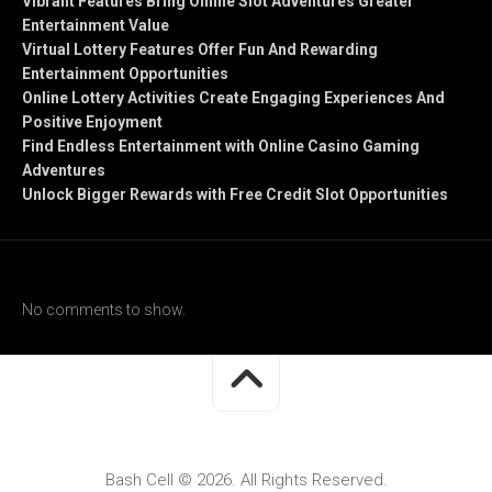
Vibrant Features Bring Online Slot Adventures Greater
Entertainment Value
Virtual Lottery Features Offer Fun And Rewarding
Entertainment Opportunities
Online Lottery Activities Create Engaging Experiences And
Positive Enjoyment
Find Endless Entertainment with Online Casino Gaming
Adventures
Unlock Bigger Rewards with Free Credit Slot Opportunities
Recent Comments
No comments to show.
Bash Cell © 2026. All Rights Reserved.