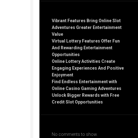
Recent Posts
Vibrant Features Bring Online Slot
Adventures Greater Entertainment
Value
Virtual Lottery Features Offer Fun
And Rewarding Entertainment
Opportunities
Online Lottery Activities Create
Engaging Experiences And Positive
Enjoyment
Find Endless Entertainment with
Online Casino Gaming Adventures
Unlock Bigger Rewards with Free
Credit Slot Opportunities
Recent Comments
No comments to show.