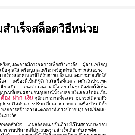
สำเร็จสล็อตวิธีหน่วย
ส่เหรียญและอาจมีการจัดการเพื่อสร้างวงล้อ
ผู้จ่ายเหรียญ
เมื่อคุณใส่เหรียญและเตรียมพร้อมสำหรับการเล่นอย่าง
ง
เครื่องสล็อตเหล่านี้ได้รับการเปลี่ยนแปลงมากมายเพื่อให้
ื่อง
เครื่องนี้เป็นที่รู้จักกันในชื่อที่แตกต่างกันในประเทศ
มือนเดิม
เกมจำนวนมากมีไอคอนในชุดที่แสดงให้เห็น
ญาณที่ผสมผสานกันอุปกรณ์นี้จะปล่อยเงินสดหรือฉันเป็น
 ต้อง ฝาก เงิน
ๆอีกมากมายที่จะเล่น
อุปกรณ์มีสามถึง
้อุปกรณ์ได้ผ่านการปรับเปลี่ยนมากมายและเครื่องใหม่มีทั้ง
หลักการสร้างความแตกต่างที่เกี่ยวข้องกับอุปกรณ์รีลและ
งินรางวัล
จ็คพอตสำเร็จ
เกมสล็อตแมชชีนที่วางไว้ในสถานประกอบ
มารถรับปริมาณที่ประสบความสำเร็จเกี่ยวกับเครดิต