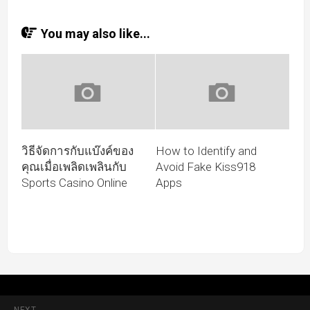
You may also like...
วิธีจัดการกับแบ๊งค์ของ
How to Identify and
คุณเมื่อเพลิดเพลินกับ
Avoid Fake Kiss918
Sports Casino Online
Apps
NEXT