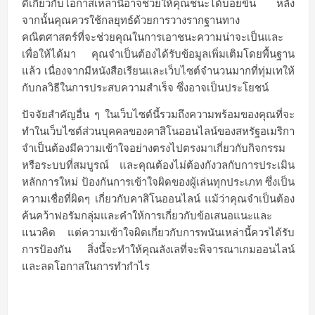
ดีเกี่ยวกับโอกาสเหล่านี้อาจช่วยให้คุณชนะได้บ่อยขึ้น
หลัง
จากนั้นคุณควรใช้กลยุทธ์ด้วยการวางรากฐานทาง
คณิตศาสตร์ที่จะช่วยคุณในการเอาชนะความน่าจะเป็นและ
เพื่อให้ได้มา
คุณจำเป็นต้องได้รับข้อมูลเพิ่มเติมโดยพื้นฐาน
แล้ว
เนื่องจากมีหนังสือเรียนและเว็บไซต์จำนวนมากที่ทุ่มเทให้
กับกลวิธีในการประสบความสำเร็จ
ซึ่งอาจเป็นประโยชน์
ปัจจัยสำคัญอื่น
ๆ
ในเว็บไซต์นี้รวมถึงความพร้อมของคุณที่จะ
ทำในเว็บไซต์ส่วนบุคคลของคาสิโนออนไลน์ของสหรัฐอเมริกา
จำเป็นต้องมีความเข้าใจอย่างตรงไปตรงมาเกี่ยวกับกิจกรรม
หรือระบบที่สมบูรณ์
และคุณต้องไม่ต้องกังวลกับการประเมิน
หลักการใหม่
ป้องกันการเข้าใจผิดของผู้เล่นทุกประเภท
ซึ่งเป็น
ความเชื่อที่ผิดๆ
เกี่ยวกับคาสิโนออนไลน์
แม้ว่าคุณจำเป็นต้อง
ค้นคว้าฟอรัมกลุ่มและคำให้การเกี่ยวกับข้อเสนอแนะและ
แนวคิด
แต่ความเข้าใจผิดเกี่ยวกับการพนันเหล่านี้ควรได้รับ
การป้องกัน
สิ่งนี้จะทำให้คุณลังเลที่จะพิจารณาเกมออนไลน์
และลดโอกาสในการทำกำไร