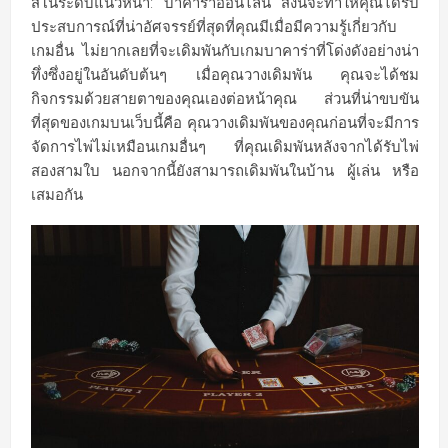
:
สิโนระดับแนวหน้า
บาคาร่าออนไลน์
สิ่งนี้จะทำให้คุณได้รับ
ประสบการณ์ที่น่าอัศจรรย์ที่สุดที่คุณมีเมื่อมีความรู้เกี่ยวกับ
เกมอื่น
ไม่ยากเลยที่จะเดิมพันกับเกมบาคาร่าที่โด่งดังอย่างน่า
ทึ่งซึ่งอยู่ในอันดับต้นๆ
เมื่อคุณวางเดิมพัน
คุณจะได้ชม
กิจกรรมด้วยสายตาของคุณเองต่อหน้าคุณ
ส่วนที่น่าขบขัน
ที่สุดของเกมบนเว็บนี้คือ
คุณวางเดิมพันของคุณก่อนที่จะมีการ
จัดการไพ่ไม่เหมือนเกมอื่นๆ
ที่คุณเดิมพันหลังจากได้รับไพ่
สองสามใบ
นอกจากนี้ยังสามารถเดิมพันในบ้าน
ผู้เล่น
หรือ
เสมอกัน