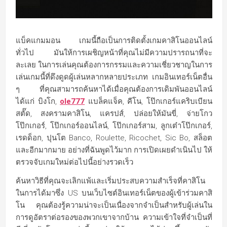
แบ็คแกมมอน
เกมนี้ถือเป็นการติดตั้งเกมคาสิโนออนไลน์
ทั่วไป
มันให้การเผชิญหน้าที่คุณไม่มีความปรารถนาที่จะ
ละเลย
ในการเล่นคุณต้องการกรรมและความเชี่ยวชาญในการ
เล่นเกมนี้ที่ดึงดูดผู้เล่นหลากหลายประเภท
เกมอินเทอร์เน็ตอื่น
ๆ
ที่คุณสามารถค้นหาได้เมื่อคุณต้องการเดิมพันออนไลน์
,
ole777
,
,
ได้แก่
บิงโก
แบล็คแจ็ค
คีโน
โป๊กเกอร์แคริบเบียน
,
,
,
,
สตั๊ด
สงครามคาสิโน
แครปส์
ปล่อยให้มันขี่
จ่ายโกว
,
,
,
,
โป๊กเกอร์
โป๊กเกอร์ออนไลน์
โป๊กเกอร์สาม
ลูกเต๋าโป๊กเกอร์
,
Banco, Roulette, Ricochet, Sic Bo,
เรดด็อก
ปุนโต
สล็อต
และอีกมากมาย
อย่างที่ฉันพูดไว้มาก
การเปิดเผยดำเนินไป
ให้
ตรวจจับเกมใหม่ต่อไปนี้อย่างรวดเร็ว
ค้นหาวิธีที่คุณจะเลิกแพ้และเริ่มประสบความสำเร็จที่คาสิโน
US
ในการได้มาซึ่ง
บนเว็บไซต์อินเทอร์เน็ตของผู้เข้าร่วมคาสิ
โน
คุณต้องรู้ความน่าจะเป็นเนื่องจากจำเป็นสำหรับผู้เล่นใน
การดูอัตราต่อรองของพวกเขาจากบ้าน
ความเข้าใจที่จำเป็นที่