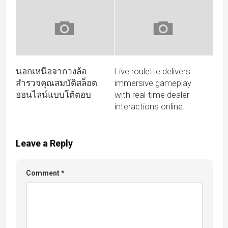
นอกเหนือจากวงล้อ –
Live roulette delivers
สำรวจคุณสมบัติสล็อต
immersive gameplay
ออนไลน์แบบโต้ตอบ
with real-time dealer
interactions online.
Leave a Reply
Comment
*