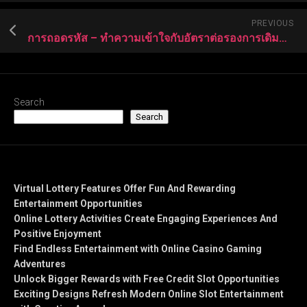
PREVIOUS
การถอดรหัส – ทำความเข้าใจกับอัตราต่อรองการเดิมพันฟุตบอล
Search
Search
Recent Posts
Virtual Lottery Features Offer Fun And Rewarding
Entertainment Opportunities
Online Lottery Activities Create Engaging Experiences And
Positive Enjoyment
Find Endless Entertainment with Online Casino Gaming
Adventures
Unlock Bigger Rewards with Free Credit Slot Opportunities
Exciting Designs Refresh Modern Online Slot Entertainment