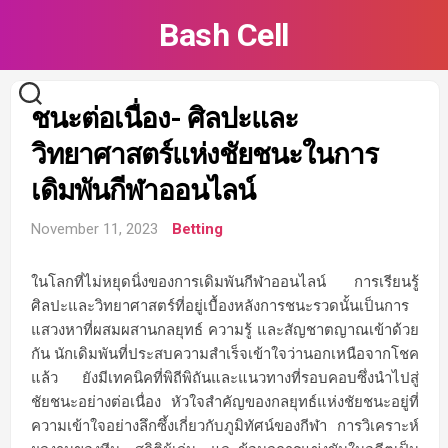
Skip
Bash Cell
to
content
ชนะต่อเนื่อง- ศิลปะและ
วิทยาศาสตร์แห่งชัยชนะในการ
เดิมพันกีฬาออนไลน์
November 11, 2023
Betting
ในโลกที่ไม่หยุดนิ่งของการเดิมพันกีฬาออนไลน์ การเรียนรู้
ศิลปะและวิทยาศาสตร์ที่อยู่เบื้องหลังการชนะรวดนั้นเป็นการ
แสวงหาที่ผสมผสานกลยุทธ์ ความรู้ และสัญชาตญาณเข้าด้วย
กัน นักเดิมพันที่ประสบความสำเร็จเข้าใจว่านอกเหนือจากโชค
แล้ว ยังมีเทคนิคที่พิถีพิถันและแนวทางที่รอบคอบซึ่งนำไปสู่
ชัยชนะอย่างต่อเนื่อง หัวใจสำคัญของกลยุทธ์แห่งชัยชนะอยู่ที่
ความเข้าใจอย่างลึกซึ้งเกี่ยวกับภูมิทัศน์ของกีฬา การวิเคราะห์