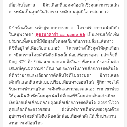
เกี่ยวกับโอกาส มีตัวเลือกที่สอดคล้องกันซึ่งคุณสามารถเล่น
การพนันเป็นศูนย์ในกิจกรรมระดับบนสุดมีโอกาสมากกว่า
มีข้อห้ามในการเข้าสู่ระบบบางอย่าง โครงสร้างการพนันกีฬา
ในหมู่พวกเขา
สูตรบาคาร่า sa game 66
เป็นเฟรมเวิร์กเชิง
ปริมาณทั้งหมดที่มีข้อมูลทั้งหมดเกี่ยวกับการเปลี่ยนเส้นทาง
พีซีที่อยู่ใกล้เคียงกับเกมเมอร์ โครงสร้างนี้ดึงดูดให้คุณเลือก
การยืนกรานโดยคำนึงถึงเพียงเล็กน้อยเพื่อบรรลุความสำเร็จที่
มีอยู่ 80% ถึง 90% แยกออกจากสิ่งอื่น ๆ ทั้งหมด ยังคงเป็นข้อ
เสนอที่คุณมีความจำเป็นบางประการในการเลือกการตัดสินใจ
ที่ดีกว่ามากและเลือกการตัดสินใจที่ไม่ธรรมดา มีการเสนอ
เดิมพันแฮนดิแคปแบบเปรียบเทียบทางออนไลน์ ผู้พิการจะได้
รับความชำนาญในการเดิมพันเฉพาะของคุณเอง พวกเขาช่วย
ให้คุณฟื้นคืนชีพโดยมุ่งเน้นไปที่เกมพีซีโดยจ่ายเงินแจ้งเพียง
เล็กน้อยเพื่อเชื่อมต่อกับคุณเพื่อเลือกการตัดสินใจ ควรจำไว้ว่า
คุณเลือกที่จะตรวจสอบ ดังนั้นทำการเดิมพันของคุณด้วย
อุปสรรคโดยคำนึงถึงเพียงเล็กน้อยเพื่อผลักดันให้เริ่มประสาน
งานการเคลื่อนไหว