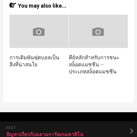
You may also like...
การเดิมพันฟุตบอลเป็น
คีย์หลักสำหรับการชนะ
สิ่งที่น่าสนใจ
สล็อตแมชชีน –
ประเภทสล็อตแมชชีน
NEXT
ปัญหาเกี่ยวกับฉลามการ์ดเกมคาสิโน