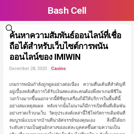
Skip
Bash Cell
to
content
ค้นหาความสัมพันธ์ออนไลน์ที่เชื่อ
ถือได้สำหรับเว็บไซต์การพนัน
ออนไลน์ของ IMIWIN
December 28, 2020
Casino
เกมการพนันกำลังถูกดูดอย่างต่อเนื่อง ความตื่นเต้นที่สำคัญที่
อยู่เบื้องหลังคือการได้รับเงินสดแต่ละคนต้องพึ่งพาเกมพีซีใน
วงกว้างมากขึ้นนอกจากนี้พีซีทุกเครื่องก็มีให้บริการในพื้นที่นี้
อย่างสมเหตุสมผล หลังจากนั้นไม่นานก็มีการเปิดพื้นที่เดิมพัน
อย่างรวดเร็วบนเว็บ วัตถุประสงค์เหล่านี้ใช้โฟกัสการเดิมพันที่
สมบูรณ์แบบจากบ้านที่น่าอัศจรรย์ของคุณเอง สิ่งนี้ได้ยก
ระดับความเป็นศูนย์กลางของแต่ละบุคคลขึ้นตามความเป็น