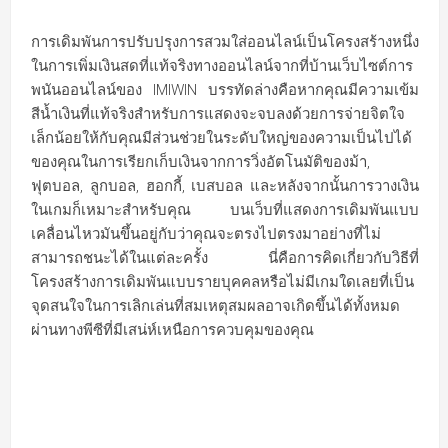
การเดิมพันการปรับปรุงการสวมใส่ออนไลน์เป็นโครงสร้างหนึ่ง
ในการเพิ่มเงินสดที่แท้จริงทางออนไลน์จากที่บ้านเว็บไซต์การ
พนันออนไลน์ของ IMIWIN บรรทัดล่างคือหากคุณมีความเข้ม
สีน้ำเงินที่แท้จริงสำหรับการแสดงจะจบลงด้วยการจ่ายจิตใจ
เล็กน้อยให้กับคุณมีส่วนช่วยในระดับใหญ่ของความเป็นไปได้
ของคุณในการเรียกเก็บเงินจากการวิ่งอัตโนมัติของม้า,
ฟุตบอล, ลูกบอล, ฮอกกี้, เบสบอล และหลังจากนั้นการวางเงิน
ในเกมก็เหมาะสำหรับคุณ บนเว็บที่แสดงการเดิมพันแบบ
เคลื่อนไหวมันขึ้นอยู่กับว่าคุณจะตรงไปตรงมาอย่างที่ไม่
สามารถชนะได้ในแต่ละครั้ง นี่คือการคิดเกี่ยวกับวิธีที่
โครงสร้างการเดิมพันแบบรายบุคคลหรือไม่มีเกมใดเลยที่เป็น
จุดสนใจในการเลิกเล่นที่สมเหตุสมผลอาจเกิดขึ้นได้ทั้งหมด
ผ่านทางพีซีที่มีเสน่ห์เหนือการควบคุมของคุณ