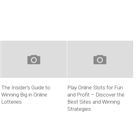
The Insider’s Guide to
Play Online Slots for Fun
Winning Big in Online
and Profit – Discover the
Lotteries
Best Sites and Winning
Strategies