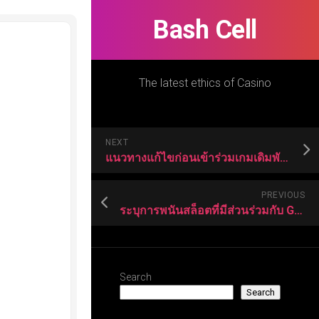
Bash Cell
The latest ethics of Casino
NEXT
แนวทางแก้ไขก่อนเข้าร่วมเกมเดิมพันสล็อต
PREVIOUS
ระบุการพนันสล็อตที่มีส่วนร่วมกับ Gizmo
Search
Search