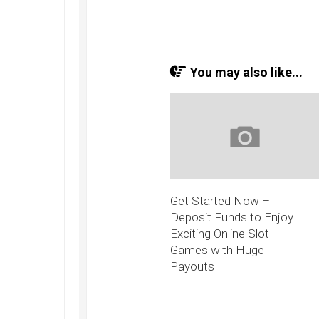
You may also like...
Get Started Now –
Deposit Funds to Enjoy
Exciting Online Slot
Games with Huge
Payouts