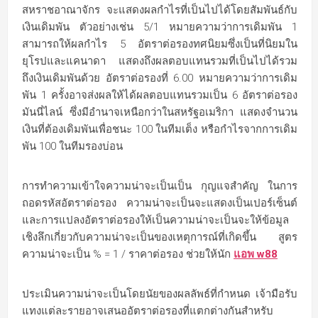
สหราชอาณาจักร จะแสดงผลกำไรที่เป็นไปได้โดยสัมพันธ์กับ
เงินเดิมพัน ตัวอย่างเช่น 5/1 หมายความว่าการเดิมพัน 1
สามารถให้ผลกำไร 5 อัตราต่อรองทศนิยมซึ่งเป็นที่นิยมใน
ยุโรปและแคนาดา แสดงถึงผลตอบแทนรวมที่เป็นไปได้รวม
ถึงเงินเดิมพันด้วย อัตราต่อรองที่ 6.00 หมายความว่าการเดิม
พัน 1 ครั้งอาจส่งผลให้ได้ผลตอบแทนรวมเป็น 6 อัตราต่อรอง
มันนี่ไลน์ ซึ่งมีอำนาจเหนือกว่าในสหรัฐอเมริกา แสดงจำนวน
เงินที่ต้องเดิมพันเพื่อชนะ 100 ในทีมเต็ง หรือกำไรจากการเดิม
พัน 100 ในทีมรองบ่อน
การทำความเข้าใจความน่าจะเป็นเป็น กุญแจสำคัญ ในการ
ถอดรหัสอัตราต่อรอง ความน่าจะเป็นจะแสดงเป็นเปอร์เซ็นต์
และการแปลงอัตราต่อรองให้เป็นความน่าจะเป็นจะให้ข้อมูล
เชิงลึกเกี่ยวกับความน่าจะเป็นของเหตุการณ์ที่เกิดขึ้น สูตร
ความน่าจะเป็น % = 1 / ราคาต่อรอง ช่วยให้นัก
แอพ w88
ประเมินความน่าจะเป็นโดยนัยของผลลัพธ์ที่กำหนด เจ้ามือรับ
แทงแต่ละรายอาจเสนออัตราต่อรองที่แตกต่างกันสำหรับ