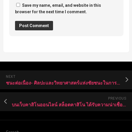
Save my name, email, and website in this
browser for the next time I comment.
NEXT
ชนะต่อเนื่อง- ศิลปะและวิทยาศาสตร์แห่งชัยชนะในการเดิมพันกีฬาออนไลน์
PREVIOUS
บนเว็บคาสิโนออนไลน์ สล็อตคาสิโน ได้รับความน่าเชื่อถือและการคาดเดาได้