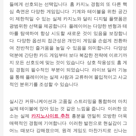
들에게 선호되는 선택입니다. 홈 카지노 경험의 또 다른 핵
심 측면은 다양한 게임입니다. 기계와 테이블을 위한 공간
이 제한적일 수 있는 실제 카지노와 달리 디지털 플랫폼은
광범위한 선택을 제공합니다. 플레이어는 다양한 변형과 테
마를 탐색하여 항상 시도할 새로운 것이 있음을 보장합니
다. 다양한 옵션의 접근성은 개인이 게임을 손쉽게 전환하
여 전반적인 즐거움을 높일 수 있음을 의미합니다. 다양성
덕분에 간단한 카드 게임부터 보다 복잡한 전략에 이르기까
지 모든 선호도에 맞는 것이 있습니다. 상호 작용성도 홈 게
임 경험의 필수적인 부분이 되었습니다. 라이브 딜러 기능
을 통해 플레이어는 실제 사람과 교류하여 몰입적이고 사교
적인 분위기를 조성할 수 있습니다.
실시간 커뮤니케이션과 고품질 스트리밍을 통합하여 마치
실제 테이블에 앉아 있는 것 같은 느낌을 줍니다. 이러한 요
소는 실제
카지노사이트 추천
흥분을 면밀히 모방한 더욱
매력적인 경험에 기여합니다. 이러한 발전으로 현실감이 그
어느 때보다 강해졌으며, 원격 게임도 마찬가지로 신나는