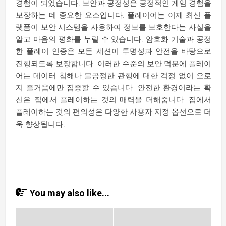
경험이 되었습니다. 보안과 공정성은 긍정적인 게임 경험을
보장하는 데 중요한 요소입니다. 플레이어는 이제 최신 플
랫폼이 보안 시스템을 사용하여 정보를 보호한다는 사실을
알고 마음의 평화를 누릴 수 있습니다. 암호화 기술과 공정
한 플레이 인증은 모든 세션이 투명성과 안전을 바탕으로
진행되도록 보장합니다. 이러한 수준의 보안 덕분에 플레이
어는 데이터 침해나 불공정한 관행에 대한 걱정 없이 오로
지 즐거움에만 집중할 수 있습니다. 안전한 환경이라는 확
신은 집에서 플레이하는 것의 매력을 더해줍니다. 집에서
플레이하는 것의 편의성은 다양한 사용자 지정 옵션으로 더
욱 향상됩니다.
You may also like...