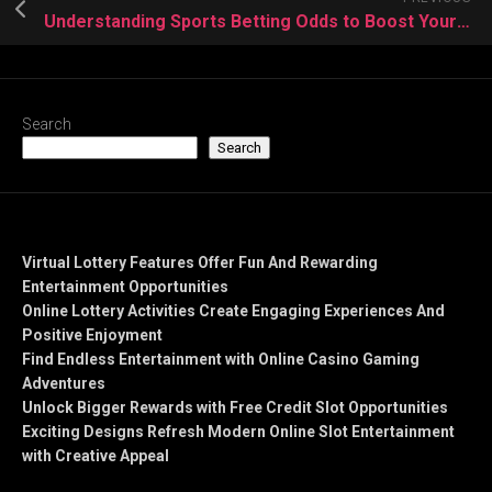
Understanding Sports Betting Odds to Boost Your Winning Rate
Search
Search
Recent Posts
Virtual Lottery Features Offer Fun And Rewarding
Entertainment Opportunities
Online Lottery Activities Create Engaging Experiences And
Positive Enjoyment
Find Endless Entertainment with Online Casino Gaming
Adventures
Unlock Bigger Rewards with Free Credit Slot Opportunities
Exciting Designs Refresh Modern Online Slot Entertainment
with Creative Appeal